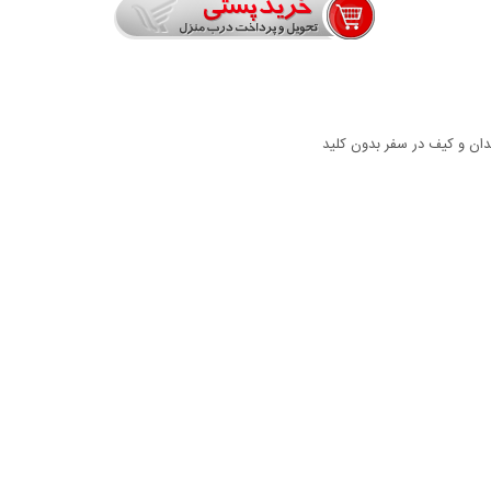
ن و کیف در سفر بدون کلید