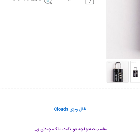
قفل رمزی Clouds
مناسب صندوقچه، درب کمد، ساک، چمدان و...