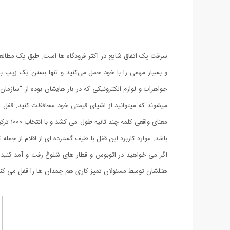
معنای 
باشد. موارد کاربرد این قفل با طیف گسترده ای از اقلام از جمل
اگر می خواهید در اتوبوس و قطار های شلوغ رفت و آمد کنید شا
هتلشان توسط مسئولان تمیز کاری هم چمدان ها را قفل می کنند