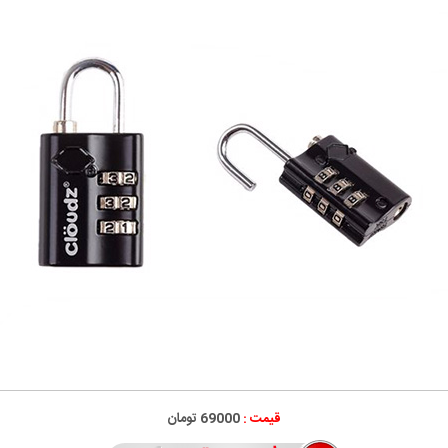
قیمت :
69000 تومان