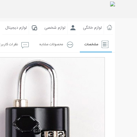
لوازم خانگی
لوازم شخصی
لوازم دیجیتال
مشخصات
محصولات مشابه
نظرات کاربر