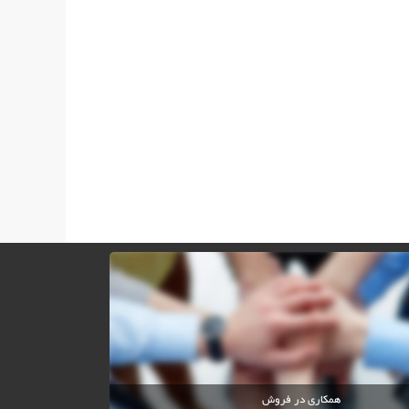
همکاری در فروش