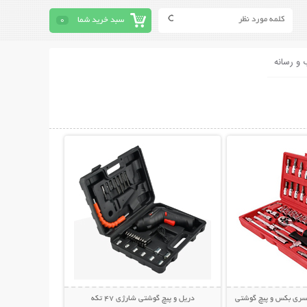
سبد خرید شما
0
 و رسانه
حات بیشتر
نمایش توضیحات بیشتر
دریل و پیچ گوشتی شارژی 47 تکه