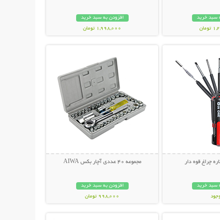
 سبد خرید
افزودن به سبد خرید
ومان
1,998,000 تومان
حات بیشتر
نمایش توضیحات بیشتر
مجموعه 40 عددی آچار بکس AIWA
 سبد خرید
افزودن به سبد خرید
وجود
998,000 تومان
حات بیشتر
نمایش توضیحات بیشتر
مان