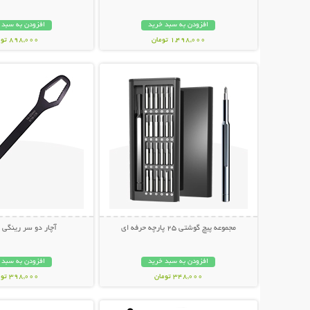
افزودن به سبد خرید
افزودن به سبد 
1,498,000 تومان
898,000 تومان
نمایش توضیحات بیشتر
نمایش توضیحات 
مجموعه پیچ گوشتی 25 پارچه حرفه ای
آچار دو سر رینگی 
افزودن به سبد خرید
افزودن به سبد 
348,000 تومان
398,000 تومان
نمایش توضیحات بیشتر
نمایش توضیحات 