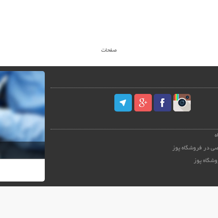
صفحات
ه
ی در فروشگاه پوز
وشگاه پوز