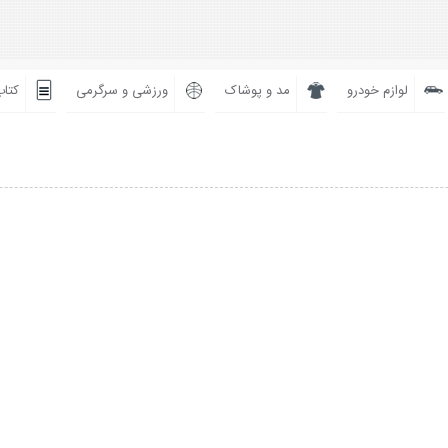
لوازم خودرو
مد و پوشاک
ورزشی و سرگرمی
کتاب