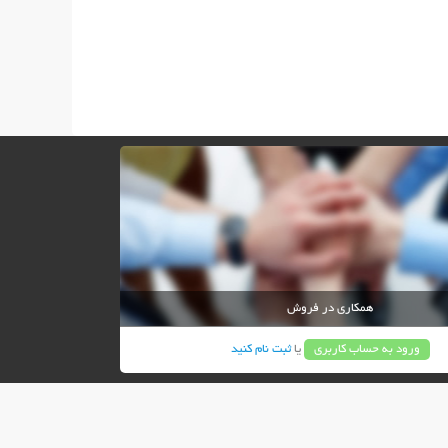
همکاری در فروش
ورود به حساب کاربری
یا
ثبت نام کنید