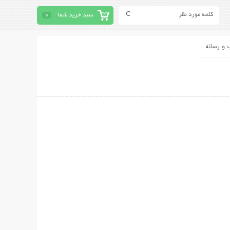
سبد خرید شما
0
 و رسانه