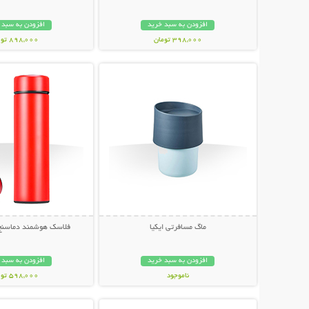
افزودن به سبد خرید
افزودن به سبد 
398,000 تومان
898,000 تومان
نمایش توضیحات بیشتر
نمایش توضیحات 
ماگ مسافرتی ایکیا
فلاسک هوشمند دماسنج دار e
افزودن به سبد خرید
افزودن به سبد 
ناموجود
598,000 تومان
نمایش توضیحات بیشتر
نمایش توضیحات 
79,000 تومان