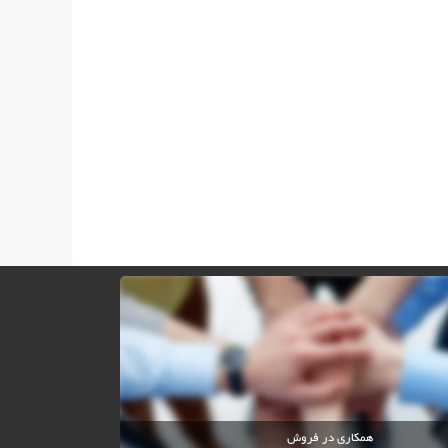
همکاری در فروش