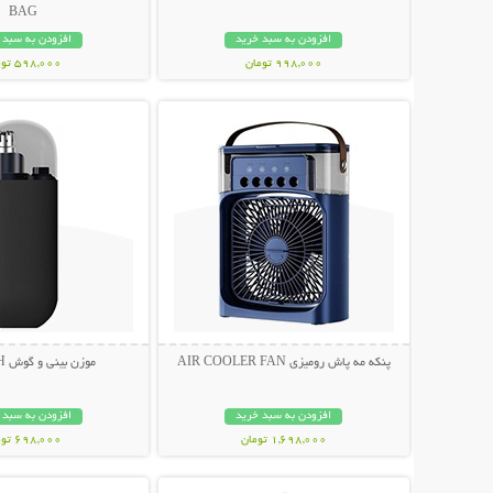
BAG
افزودن به سبد خرید
افزودن به سبد 
998,000 تومان
598,000 تومان
نمایش توضیحات بیشتر
نمایش توضیحات 
پنکه مه پاش رومیزی AIR COOLER FAN
موزن بینی و گوش STYLISH
افزودن به سبد خرید
افزودن به سبد 
1,698,000 تومان
698,000 تومان
نمایش توضیحات بیشتر
نمایش توضیحات 