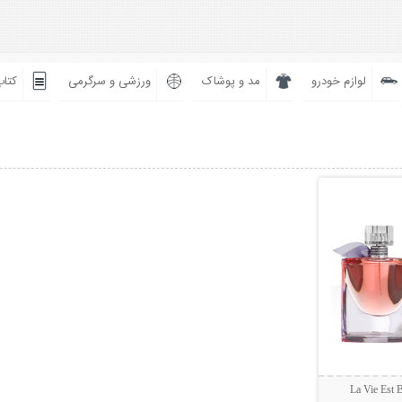
لوازم خودرو
مد و پوشاک
ورزشی و سرگرمی
کتاب
بیشتر