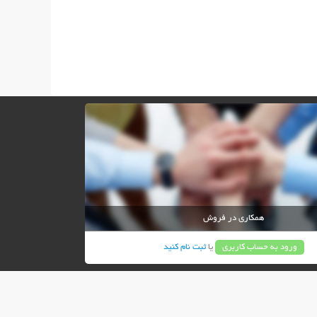
همکاری در فروش
ورود به حساب کاربری
یا
ثبت نام کنید