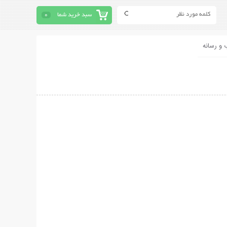
سبد خرید شما
0
 و رسانه