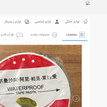
لوازم خانگی
لوازم شخصی
لوازم دیجیتال
مشخصات
محصولات مشابه
نظرات کاربر