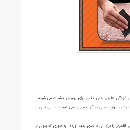
دن آلودگی ها و یا حتی مکانی برای پرورش حشرات می شوند ،
د ، بنابراین خیلی به آنها توجهی نمی شود ، اما می توان با
ری را برای آن تا حدی پدید آورده ، به طوری که بتوان از