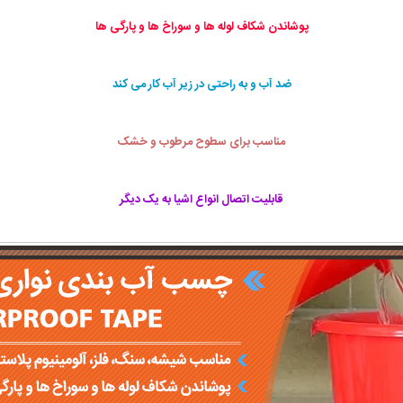
پوشاندن شکاف لوله ها و سوراخ ها و پارگی ها
ضد آب و به راحتی در زیر آب کار می‌ کند
مناسب برای سطوح مرطوب و خشک
قابلیت اتصال انواع اشیا به یک دیگر