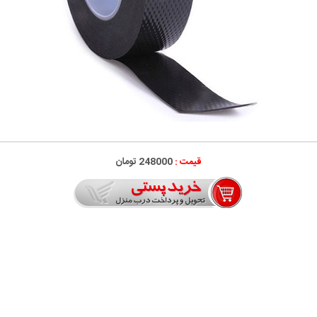
قیمت :
248000 تومان