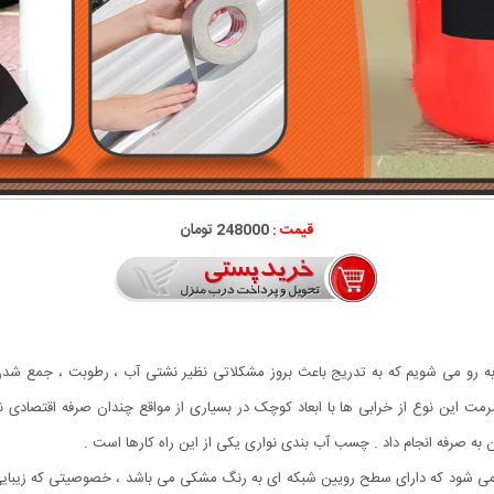
قیمت :
248000 تومان
روبه رو می شویم که به تدریج باعث بروز مشکلاتی نظیر نشتی آب ، رطوبت ، جمع ش
ت این نوع از خرابی ها با ابعاد کوچک در بسیاری از مواقع چندان صرفه اقتصادی ندار
رون به صرفه انجام داد . چسب آب بندی نواری یکی از این راه کارها است .
 شود که دارای سطح رویین شبکه ای به رنگ مشکی می باشد ، خصوصیتی که زیبایی ظاه