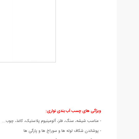
ویژگی های چسب آب بندی نواری:
- مناسب شیشه، سنگ، فلز، آلومینیوم پلاستیک، کاغذ، چوب...
- پوشاندن شکاف لوله ها و سوراخ ها و پارگی ها