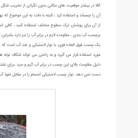
کالا در بیشتر موقعیت های مکانی بدون نگرانی از تخریب شکل
از آن برای پوشش ترک سطوح مختلف استفاده کنید ، کافی است
برچسب آب بندی ، مقاومت لازم در برابر آب را نیز دارد بنابرا
یک چسب فوق العاده قوی، با نوار لاستیکی و ضد آب است که ه
مورد استفاده قرار می گیرد و به راحتی می تواند شکاف لوله ها
دلیل مقاومت بالای این چسب در برابر آب گرم و سرد ،برای نشتی
دست نمی دهد. نوار چسب لاستیکی اجسام را در مقابل نفوذ آب، 