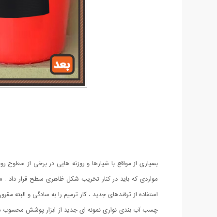
بسیاری از مواقع با شیارها و روزنه هایی در برخی از سطوح 
مواردی که باید در کنار تخریب شکل ظاهری سطح قرار داد . مرم
استفاده از ترفندهای جدید ، کار ترمیم را به سادگی و البته مق
چسب آب بندی نواری نمونه ای جدید از ابزار پوشش محسوب می