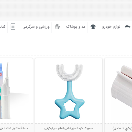
لوازم خودرو
مد و پوشاک
ورزشی و سرگرمی
کتاب
بیشتر
نمایش توضیحات بیشتر
نمایش توضی
 عددی)
مسواک کودک چرخشی تمام سیلیکونی
دستگاه تمیز کننده جرم دندان 