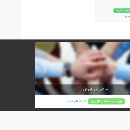
 سبد خرید
وجود
ان
همکاری در فروش
ورود به حساب کاربری
یا
ثبت نام کنید