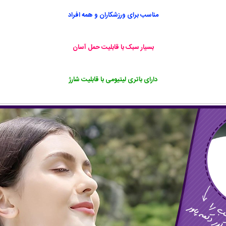
مناسب برای ورزشکاران و همه افراد
بسیار سبک با قابلیت حمل آسان
دارای باتری لیتیومی با قابلیت شارژ