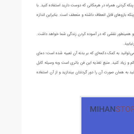
شما می‌توانید از این پنکه گردنی همراه در هرمکانی که دوست دارید استفاده کنید. با
ه بازوهای قابل انعطاف داشته و منعطف است. بنابراین اندازه
دارد و همینطور نقشی که در آسوده کردن زندگی شما خواهد داشت.
نیایید.
ی‌توانید به کمک دکمه‌ای که بر بدنه آن تعبیه شده است؛ دمای
م و زیاد کنید. منبع تغذیه این فن باتری است وبه وسیله کابل
توانید به همان صورت آن را دور گردنتان بیندازید و از آن استفاده