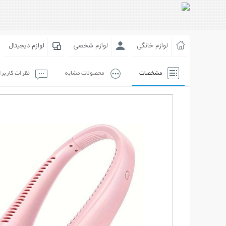
لوازم خانگی
لوازم شخصی
لوازم دیجیتال
مشخصات
محصولات مشابه
نظرات کاربر