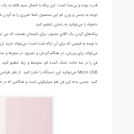
قدرت بوده و
توجه به جنس و وزن کم این محصول اصلا ضرری را به گردن شما م
دلخواه را می‌توانید به راحتی تنظیم کنید.
پنکه‌های گردن یک کالای محبوب برای تابستان هستند که می توانی
با توجه به قیمتی که برای آن ارائه شده است؛ می‌تواند خرید ار
می‌تواند برای ورزش، در هنگام گردش و تفریح، در سفرها و حتی 
فن را در سه حالت خنک کننده کم، متوسط و زیاد تنظیم کنید. با
Micro USB می‌توانید این دستگاه را شارژ کنید. از نظ
کنید. جنس بدنه این فن هم سیلیکونی است و هنگامی که در طول