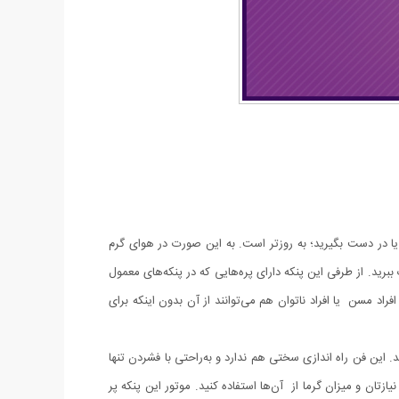
ا در دست بگیرید؛ به روزتر است. به این صورت در هوای گرم
ببرید. از طرفی این پنکه دارای پره‌هایی که در پنکه‌های معمول
فراد مسن یا افراد ناتوان هم می‌توانند از آن بدون اینکه برای
این فن راه اندازی سختی هم ندارد و به‌راحتی با فشردن تنها
زتان و میزان گرما از آن‌ها استفاده کنید. موتور این پنکه پر