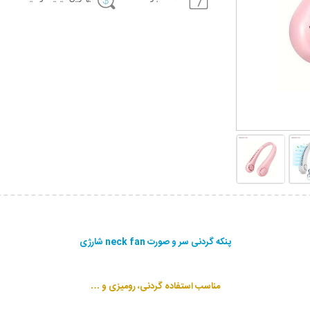
پنکه گردنی سر و صورت neck fan شارژی
مناسب استفاده گردنی، رومیزی و …