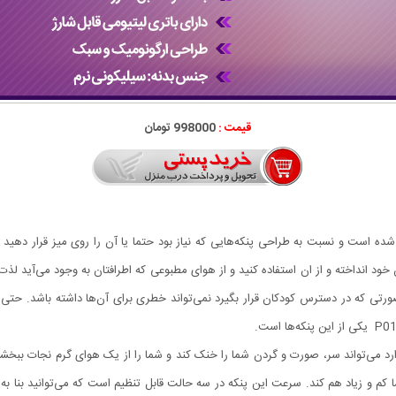
قیمت :
998000 تومان
 است و نسبت به طراحی پنکه‌هایی که نیاز بود حتما یا آن را روی میز قرار دهید ی
ن خود انداخته و از ان استفاده کنید و از هوای مطبوعی که اطرافتان به وجود می‌آید لذت 
ر صورتی که در دسترس کودکان قرار بگیرد نمی‌تواند خطری برای آن‌ها داشته باشد. حتی ا
رد می‌تواند سر، صورت و گردن شما را خنک کند و شما را از یک هوای گرم نجات ببخشد. 
م و زیاد هم کند. سرعت این پنکه در سه حالت قابل تنظیم است که می‌توانید بنا به نیا