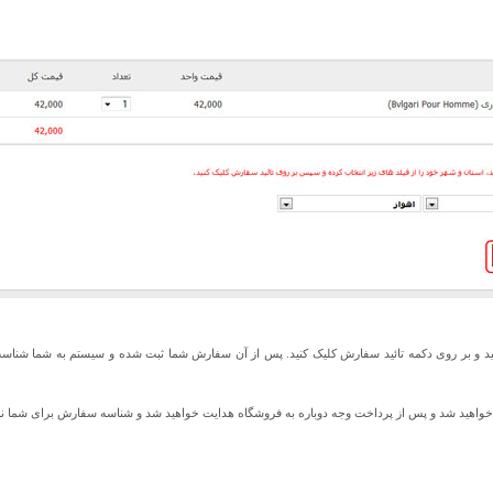
ید و بر روی دکمه تائید سفارش کلیک کنید. پس از آن سفارش شما ثبت شده و سیستم به شما شناس
ت خواهید شد و پس از پرداخت وجه دوباره به فروشگاه هدایت خواهید شد و شناسه سفارش برای شما ن