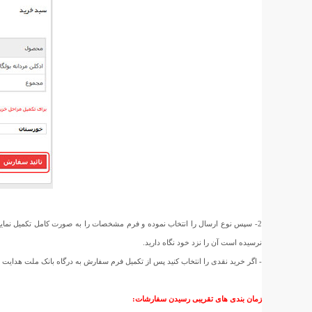
2- سپس نوع ارسال را انتخاب نموده و فرم مشخصات را به صورت کامل تکمیل نمای
نرسیده است آن را نزد خود نگاه دارید.
- اگر خرید نقدی را انتخاب کنید پس از تکمیل فرم سفارش به درگاه بانک ملت هدای
زمان بندی های تقریبی رسیدن سفارشات: