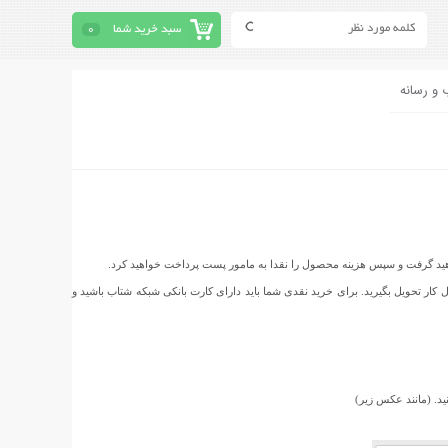
سبد خرید شما
0
 و رسانه
واهید گرفت و سپس هزینه محصول را نقدا به مامور پست پرداخت خواهید کرد.
نزل و یا محل کار تحویل بگیرید. برای خرید نقدی شما باید دارای کارت بانکی شبکه شتاب باشید و