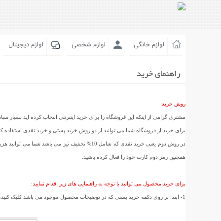
لوازم خانگی
لوازم شخصی
لوازم دیجیتال
راهنمای خرید
روش خرید:
مشتری گرامی از اینکه این فروشگاه را برای خرید اینترنتی انتخاب کرده اید بسیار سپا
برای خرید از فروشگاه شما می توانید از دو روش خرید پستی و خرید نقدی استفاده ک
در روش دوم یعنی خرید نقدی که شامل 10% تخفیف ن
همچنین رمز دوم کارت خود را فعال کرده باشید.
برای خرید محصول می توانید با توجه به راهنمایی های زیر اقدام نمایید:
1- ابتدا بر روی دکمه خرید پستی که در توضیحات محصول موجود می باشد کلیک کنید، سپس در صفحه ای که باز شده است استان و شهر خود را انتخاب کنید و بر روی تائید سفارش کلیک کنید. (مانند عکس زیر)