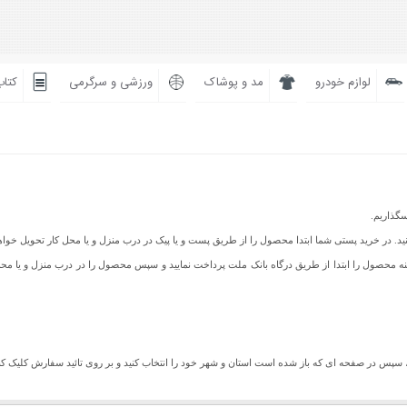
لوازم خودرو
مد و پوشاک
ورزشی و سرگرمی
کتاب
سگذاریم.
نید. در خرید پستی شما ابتدا محصول را از طریق پست و یا پیک در درب منزل و یا محل کار تحویل خ
یز می باشد شما می توانید هزینه محصول را ابتدا از طریق درگاه بانک ملت پرداخت نمایید و سپس محصول را در درب م