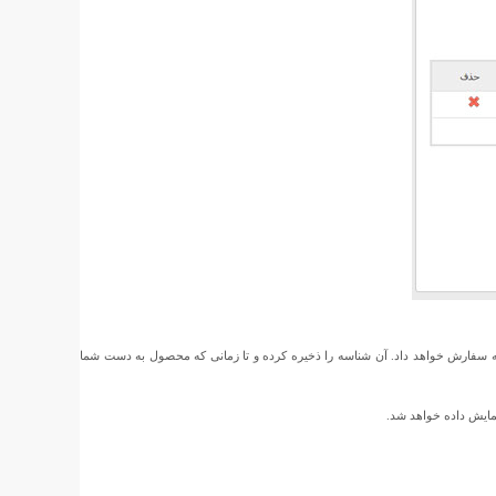
ه سفارش خواهد داد. آن شناسه را ذخیره کرده و تا زمانی که محصول به دست شما
مایش داده خواهد شد.