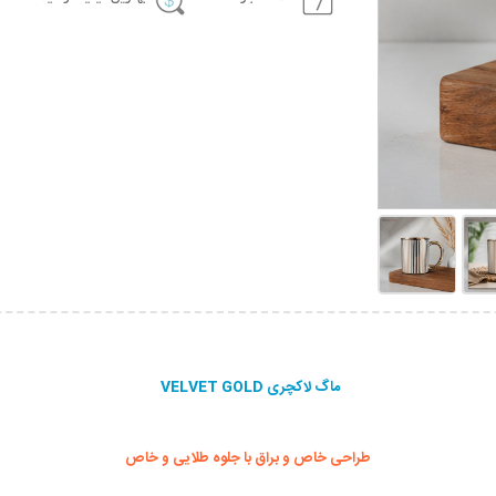
ماگ لاکچری VELVET GOLD
طراحی خاص و براق با جلوه طلایی و خاص