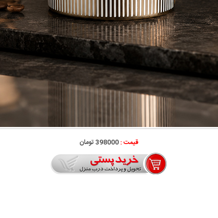
قیمت :
398000 تومان