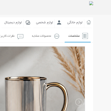
لوازم خانگی
لوازم شخصی
لوازم دیجیتال
مشخصات
محصولات مشابه
نظرات کاربر