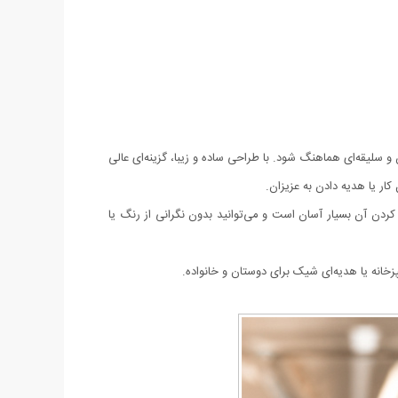
سلیقه‌ای هماهنگ شود. با طراحی ساده و زیبا، گزینه‌ای عالی
ار یا هدیه دادن به عزیزان.
ردن آن بسیار آسان است و می‌توانید بدون نگرانی از رنگ یا