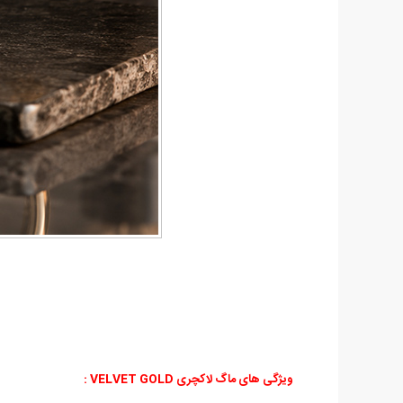
ویژگی های ماگ لاکچری VELVET GOLD :