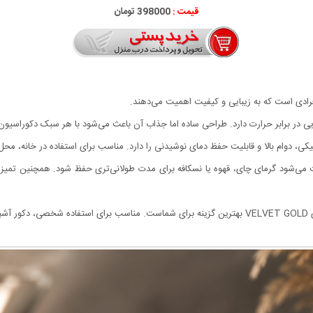
قیمت :
398000 تومان
ر برابر حرارت دارد. طراحی ساده اما جذاب آن باعث می‌شود با هر سبک دکوراسیون و 
ی، دوام بالا و قابلیت حفظ دمای نوشیدنی را دارد. مناسب برای استفاده در خانه، محل ک
می‌شود گرمای چای، قهوه یا نسکافه برای مدت طولانی‌تری حفظ شود. همچنین تمیز ک
ده.