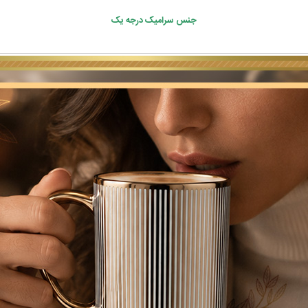
جنس سرامیک درجه‌ یک