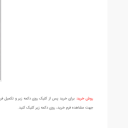
روش خرید:
برای خرید پس از کلیک روی دکمه زیر و تکمیل فرم 
جهت مشاهده فرم خرید، روی دکمه زیر کلیک کنید.