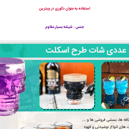
استفاده به عنوان دکوری در ویترین
جنس : شیشه بسیار مقاوم