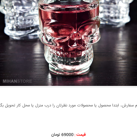
سفارش، ابتدا محصول یا محصولات مورد نظرتان را درب منزل یا محل کار تحویل بگیری
قیمت :
69000 تومان