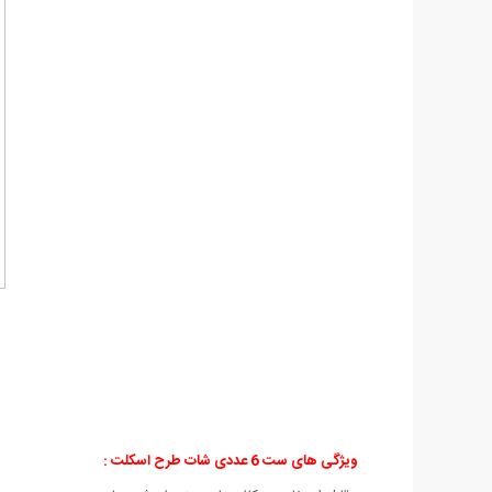
ویژگی های ست 6 عددی شات طرح اسکلت :