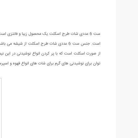
ست 6 عددی شات طرح اسکلت یک محصول زیبا و فانتزی اس
توان برای نوشیدنی های گرم برای شات های انواع قهوه و اسپرسو