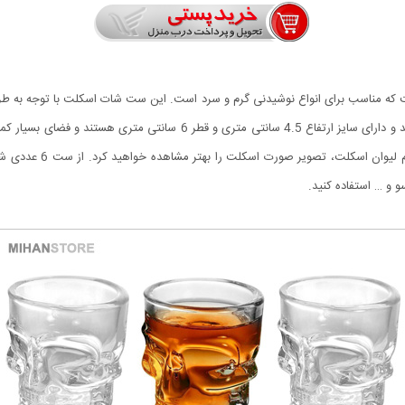
ت که مناسب برای انواع نوشیدنی گرم و سرد است. این ست شات اسکلت با توجه به طرا
است. جنس ست 6 عددی شات طرح اسکلت از شیشه می باشد و دارای سایز ارتفاع
از صورت اسکلت است که با
 و … استفاده کنید.