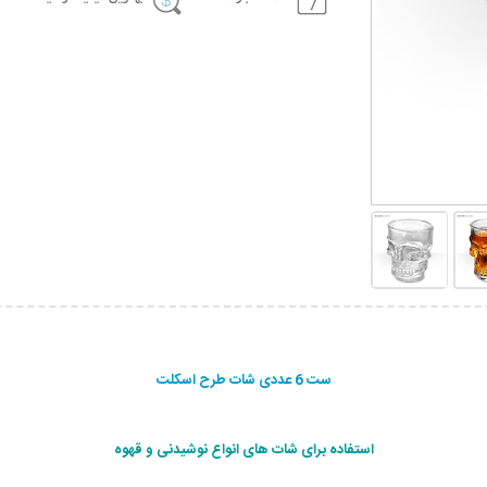
ست 6 عددی شات طرح اسکلت
استفاده برای شات های انواع نوشیدنی و قهوه