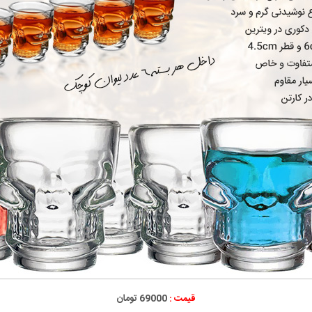
قیمت :
69000 تومان