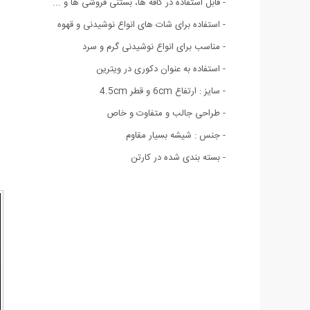
- قابل استفاده در کافه ها، بستنی فروشی ها و ...
- استفاده برای شات های انواع نوشیدنی و قهوه
- مناسب برای انواع نوشیدنی گرم و سرد
- استفاده به عنوان دکوری در ویترین
- سایز : ارتفاع 6cm و قطر 4.5cm
- طراحی جالب و متفاوت و خاص
- جنس : شیشه بسیار مقاوم
- بسته بندی شده در كارتن