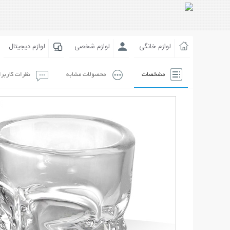
لوازم خانگی
لوازم شخصی
لوازم دیجیتال
مشخصات
محصولات مشابه
نظرات کاربر