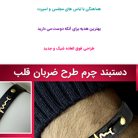
هماهنگی با لباس های مجلسی و اسپرت
بهترین هدیه برای آنکه دوست می دارید
طراحی فوق العاده شيک و جديد