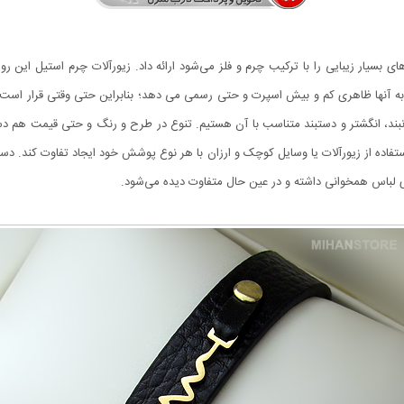
بسیار زیبایی را با ترکیب چرم و فلز می‌شود ارائه داد. زیورآلات چرم استیل این رو
لات به آنها ظاهری کم و بیش اسپرت و حتی رسمی می دهد؛ بنابراین حتی وقتی قرار اس
گردنبند، انگشتر و دستبند متناسب با آن هستیم. تنوع در طرح و رنگ و حتی قیمت هم دست
استفاده از زیورآلات یا وسایل کوچک و ارزان با هر نوع پوشش خود ایجاد تفاوت کند. د
ای لباس همخوانی داشته و در عین حال متفاوت دیده می‌شود.