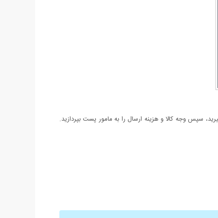
د، سپس وجه کالا و هزینه ارسال را به مامور پست بپردازید.