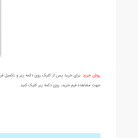
روش خرید:
برای خرید پس از کلیک روی دکمه زیر و تکمیل فرم 
جهت مشاهده فرم خرید، روی دکمه زیر کلیک کنید.