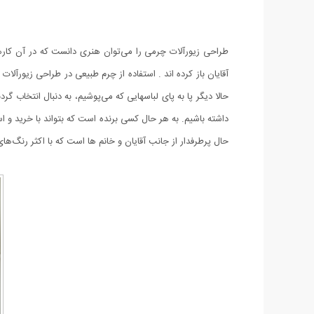
طراحی زیورآلات چرمی را می‌توان هنری دانست که در آن کارهای 
آقایان باز کرده اند . استفاده از چرم طبیعی در طراحی زیورآ
حالا دیگر پا به پای لباسهایی که می‌پوشیم، به دنبال انتخاب 
داشته باشیم. به هر حال کسی برنده است که بتواند با خرید‌ و 
حال پرطرفدار از جانب آقایان و خانم ها است که با اکثر رنگ‌ه