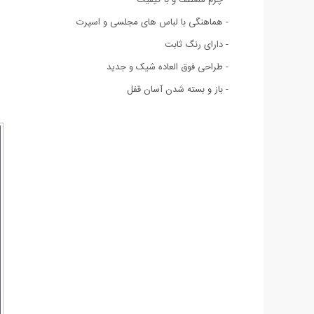
- هماهنگی با لباس های مجلسی و اسپرت
- دارای رنگ ثابت
- طراحی فوق العاده شيک و جديد
- باز و بسته شدن آسان قفل