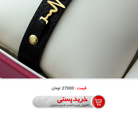
قیمت :
27000 تومان