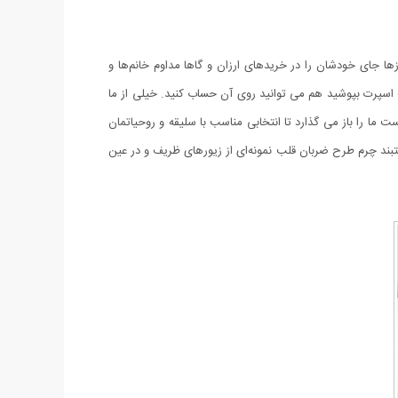
زها جای خودشان را در خریدهای ارزان و گاها مداوم خانم‌ها و
ت اسپرت بپوشید هم می توانید روی آن حساب کنید. خیلی از ما
 ما را باز می گذارد تا انتخابی مناسب با سلیقه و روحیاتمان
ستبند چرم طرح ضربان قلب نمونه‌ای از زیورهای ظریف و در عین