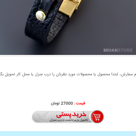
سفارش، ابتدا محصول یا محصولات مورد نظرتان را درب منزل یا محل کار تحویل بگیری
قیمت :
27000 تومان