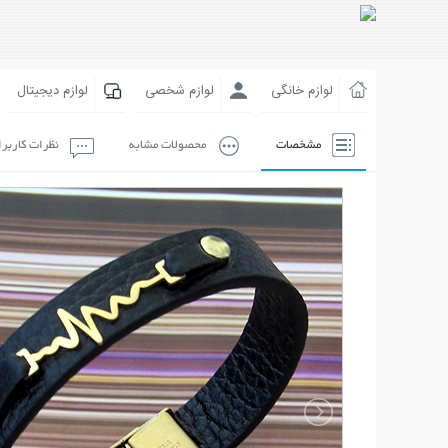
لوازم خانگی
لوازم شخصی
لوازم دیجیتال
مشخصات
محصولات مشابه
نظرات کاربر