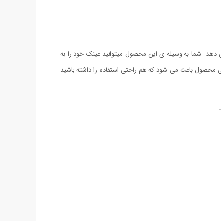
ی دهد. شما به وسیله ی این محصول میتوانید عینک خود را به
بایی محصول باعث می شود که هم راحتی استفاده را داشته باشید