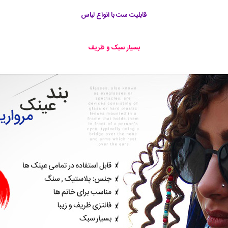
قابلیت ست با انواع لباس
بسیار سبک و ظریف