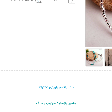
بند عینک مرواریدی دخترانه
جنس: پلاستیک مرغوب و سنگ