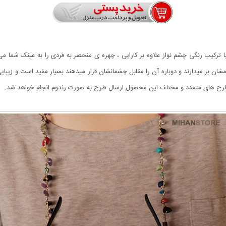
 ترکیب رنگی چشم نواز علاوه بر کارایی ، چهره ی منحصر به فردی را به عینک شما م
شمشان بر میدارند و دوباره آن را مقابل چشمانشان قرار میدهند بسیار مفید است و زی
 به طرح های متعدد و مختلف این محصول ارسال طرح به صورت رندوم انجام خواهد شد.