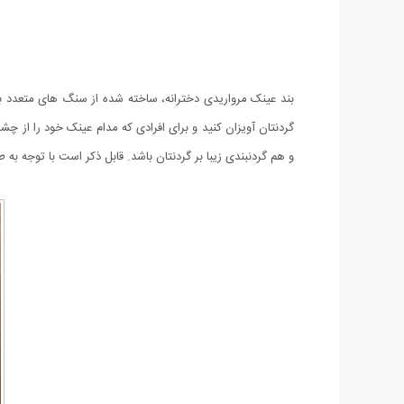
بند عینک مرواریدی دخترانه، ساخته شده از سنگ های متعدد با
گردنتان آویزان کنید و برای افرادی که مدام عینک خود را از چ
و هم گردنبندی زیبا بر گردنتان باشد. قابل ذکر است با توجه