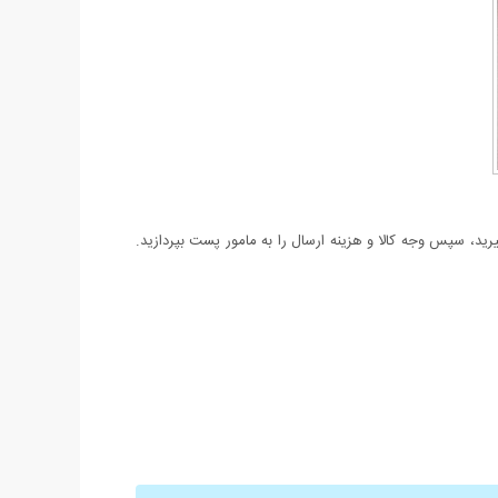
د، سپس وجه کالا و هزینه ارسال را به مامور پست بپردازید.