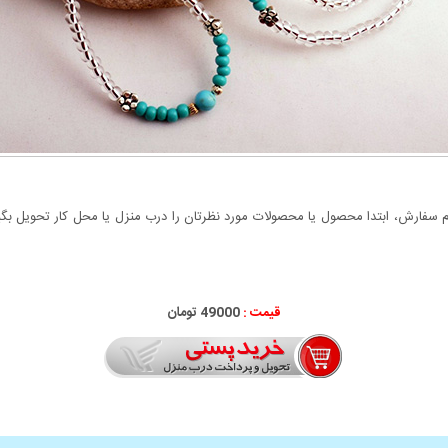
سفارش، ابتدا محصول یا محصولات مورد نظرتان را درب منزل یا محل کار تحویل بگیری
قیمت :
49000 تومان