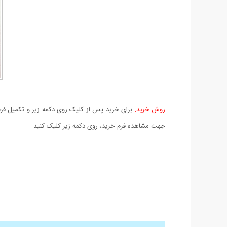
روش خرید:
برای خرید پس از کلیک روی دکمه زیر و تکمیل فرم 
جهت مشاهده فرم خرید، روی دکمه زیر کلیک کنید.