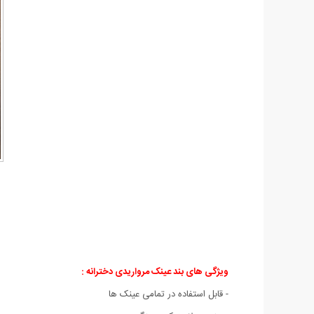
ویژگی های بند عینک مرواریدی دخترانه :
- قابل استفاده در تمامی عینک ها