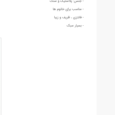
- جنس: پلاستیک و سنگ
- مناسب برای خانوم ها
- فانتزی ، ظریف و زیبا
- بسیار سبک