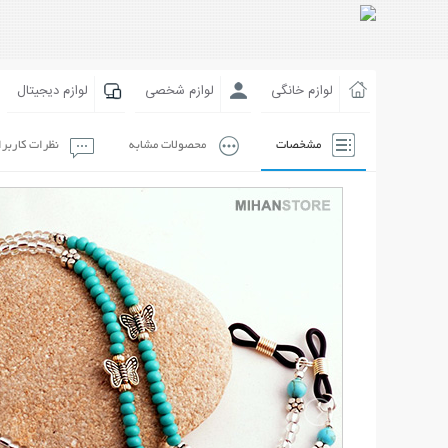
لوازم خانگی
لوازم شخصی
لوازم دیجیتال
مشخصات
محصولات مشابه
نظرات کاربر