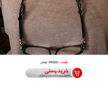
قیمت :
49000 تومان