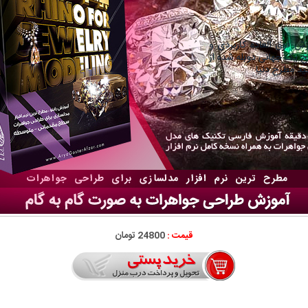
قیمت :
24800 تومان