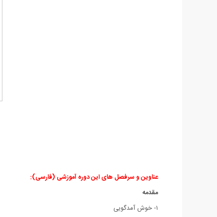
عناوین و سرفصل های این دوره آموزشی (فارسی):
مقدمه
۱- خوش آمدگویی