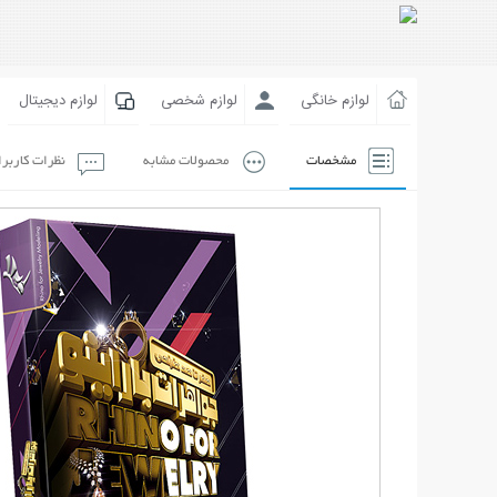
لوازم خانگی
لوازم شخصی
لوازم دیجیتال
مشخصات
محصولات مشابه
نظرات کاربر