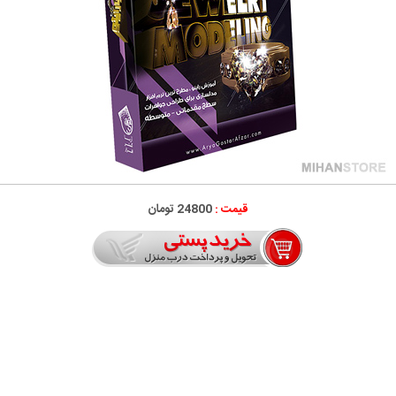
قیمت :
24800 تومان