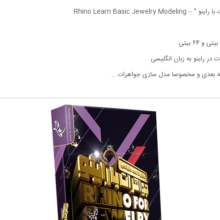
Rhino Learn Basic
 سه بعدی و مخصوصا مدل سازی جواهرات …