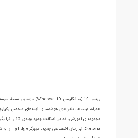
همراه، تبلت‌ها، تلفن‌های هوشمند و رایانه‌های شخصی یکپارچه
مجموعه ی آمو
Cortana، ابزار