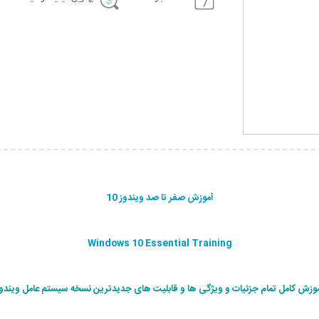
آموزش صفر تا صد ویندوز 10
Windows 10 Essential Training
وزش کامل تمام جزئیات و ویژگی ها و قابلیت های جدیدترین نسخه سیستم عامل ویندو