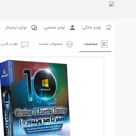
لوازم خانگی
لوازم شخصی
لوازم دیجیتال
مشخصات
محصولات مشابه
نظرات کاربر