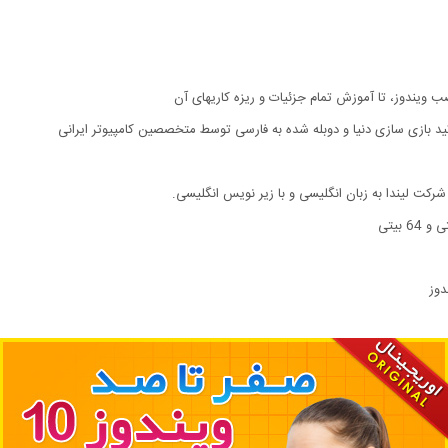
 بازی سازی دنیا و دوبله شده به فارسی توسط متخصصین کامپیوتر ایرانی
دوز