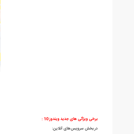
برخی ویژگی های جدید ویندوز 10 :
در بخش سرویس‌های آنلاین: