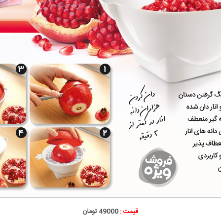
قیمت :
49000 تومان