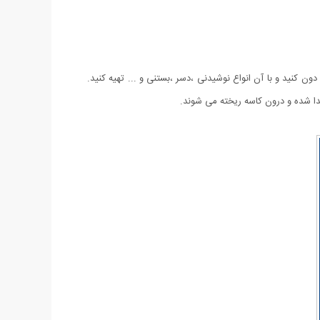
 دون کنید و با آن انواع نوشیدنی ،دسر ،بستنی و ... تهیه کنید.
 جدا شده و درون کاسه ریخته می شوند.