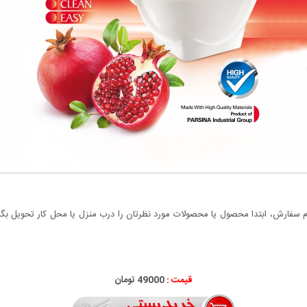
سفارش، ابتدا محصول یا محصولات مورد نظرتان را درب منزل یا محل کار تحویل بگیری
قیمت :
49000 تومان