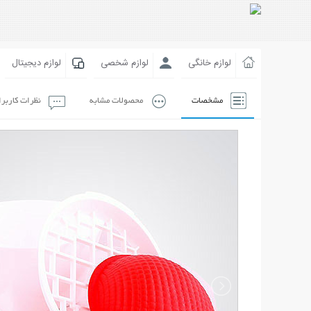
لوازم خانگی
لوازم شخصی
لوازم دیجیتال
مشخصات
محصولات مشابه
نظرات کاربر