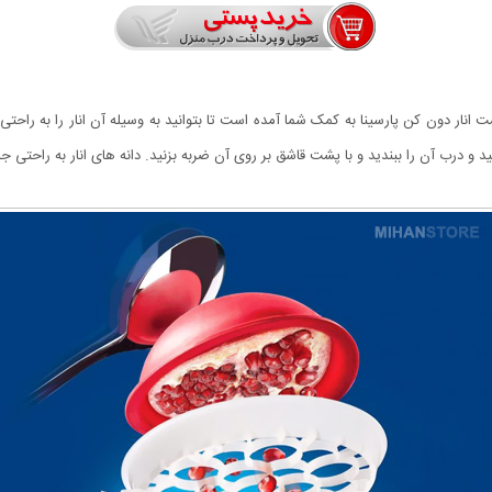
ست انار دون کن پارسینا به کمک شما آمده است تا بتوانید به وسیله آن انار را به راحتی
ید و درب آن را ببندید و با پشت قاشق بر روی آن ضربه بزنید. دانه های انار به راحتی