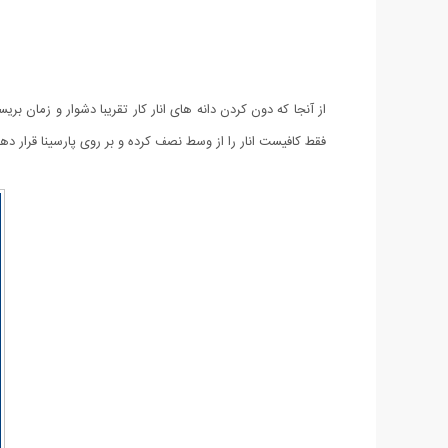
از آنجا که دون کردن دانه های انار کار تقریبا دشوار و زمان بری
فقط کافیست انار را از وسط نصف کرده و بر روی پارسینا قرار ده