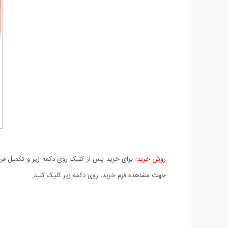
روش خرید:
برای خرید پس از کلیک روی دکمه زیر و تکمیل فرم 
جهت مشاهده فرم خرید، روی دکمه زیر کلیک کنید.