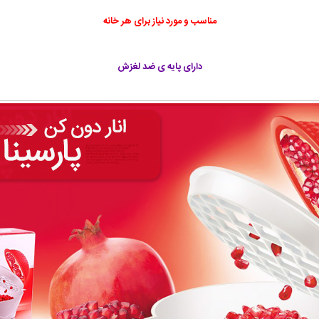
مناسب و مورد نیاز برای هر خانه
دارای پایه ی ضد لغزش