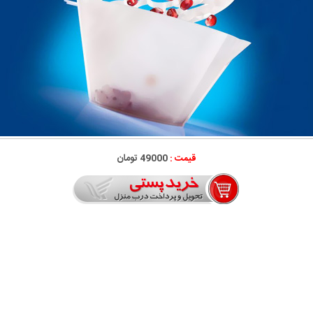
قیمت :
49000 تومان