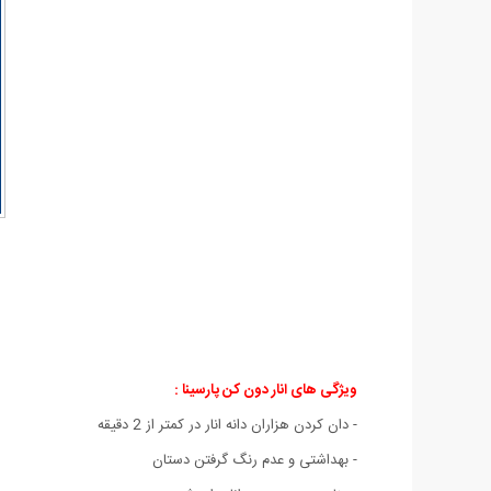
ویژگی های انار دون کن پارسینا :
- دان کردن هزاران دانه انار در کمتر از 2 دقیقه
- بهداشتی و عدم رنگ گرفتن دستان