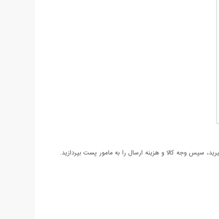
د، سپس وجه کالا و هزینه ارسال را به مامور پست بپردازید.