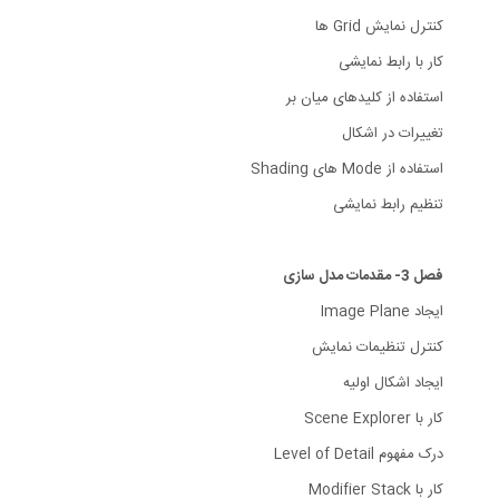
کنترل نمایش Grid ها
کار با رابط نمایشی
استفاده از کلیدهای میان بر
تغییرات در اشکال
استفاده از Mode های Shading
تنظیم رابط نمایشی
فصل 3- مقدمات مدل سازی
ایجاد Image Plane
کنترل تنظیمات نمایش
ایجاد اشکال اولیه
کار با Scene Explorer
درک مفهوم Level of Detail
کار با Modifier Stack