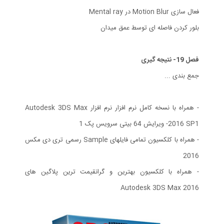
فعال سازی Motion Blur در Mental ray
بلور کردن فاصله ای توسط عمق میدان
فصل 19- نتیجه گیری
جمع بندی ...
- همراه با نسخه کامل نرم افزار نرم افزار Autodesk 3DS Max
2016 SP1- ویرایش 64 بیتی سرویس پک 1
- همراه با کلکسیون تمامی فایلهای Sample رسمی تری دی مکس
2016
- همراه با کلکسیون بهترین و گرانقیمت ترین پلاگین های
Autodesk 3DS Max 2016