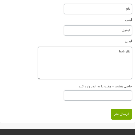
ایمیل
ایمیل
حاصل هشت + هفت را به عدد وارد کنید
ارسال نظر