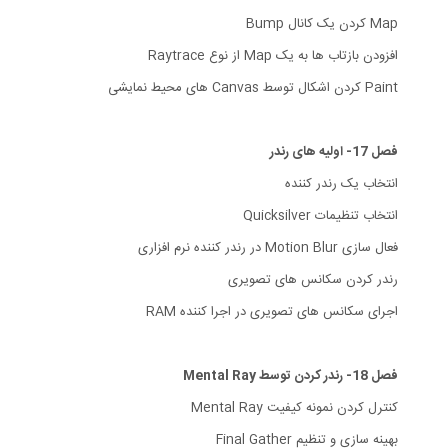
Map کردن یک کانال Bump
افزودن بازتاب ها به یک Map از نوع Raytrace
Paint کردن اشکال توسط Canvas های محیط نمایشی
فصل 17- اولیه های رندر
انتخاب یک رندر کننده
انتخاب تنظیمات Quicksilver
فعال سازی Motion Blur در رندر کننده نرم افزاری
رندر کردن سکانس های تصویری
اجرای سکانس های تصویری در اجرا کننده RAM
فصل 18- رندر کردن توسط Mental Ray
کنترل کردن نمونه کیفیت Mental Ray
بهینه سازی و تنظیم Final Gather