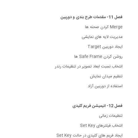
فصل 11- مقدمات طرح بندی و دوربین
Merge کردن صحنه ها
مدیریت لایه های نمایشی
ایجاد دوربین Target
روشن کردن Safe Frame ها
انتخاب نسبت ابعاد تصویر در تنظیمات رندر
تنظیم میدان نمایش
استفاده از دوربین آزاد
فصل 12- انیمیشن فریم کلیدی
تنظیمات زمانی
انتخاب فیلترهای Set Key
ایجاد فریم های کلیدی در حالت Set Key