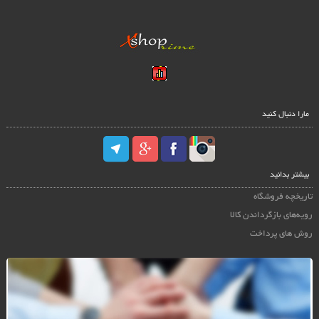
مارا دنبال کنید
بیشتر بدانید
تاریخچه فروشگاه
رویه‌های بازگرداندن کالا
روش های پرداخت