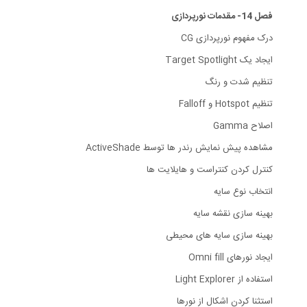
فصل 14- مقدمات نورپردازی
درک مفهوم نورپردازی CG
ایجاد یک Target Spotlight
تنظیم شدت و رنگ
تنظیم Hotspot و Falloff
اصلاح Gamma
مشاهده پیش نمایش رندر ها توسط ActiveShade
کنترل کردن کنتراست و هایلایت ها
انتخاب نوع سایه
بهینه سازی نقشه سایه
بهینه سازی سایه های محیطی
ایجاد نورهای Omni fill
استفاده از Light Explorer
استثنا کردن اشکال از نورها