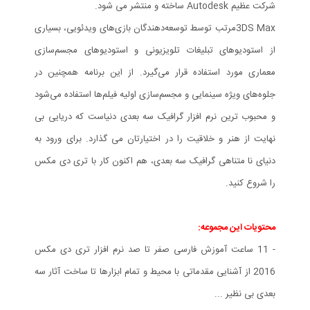
شرکت عظیم Autodesk ساخته و منتشر می شود.
3DS Maxمرتب توسط توسعه‌دهندگان بازی‌های ویدئویی، بسیاری
از استودیوهای تبلیغات تلویزیونی و استودیوهای مجسم‌سازی
معماری مورد استفاده قرار می‌گیرد. از این برنامه همچنین در
جلوه‌های ویژه سینمایی و مجسم‌سازی اولیه فیلم‌ها استفاده می‌شود
و محبوب ترین نرم افزار گرافیک سه بعدی دنیاست که دریایی بی
نهایت از هنر و خلاقیت را در اختیارتان می گذارد. برای ورود به
دنیای نا متناهی گرافیک سه بعدی، هم اکنون کار با تری دی مکس
را شروع کنید.
محتویات این مجموعه:
- 11 ساعت آموزش فارسی صفر تا صد نرم افزار تری دی مکس
2016 از آشنایی مقدماتی با محیط و تمام ابزارها تا ساخت آثار سه
بعدی بی نظیر ...