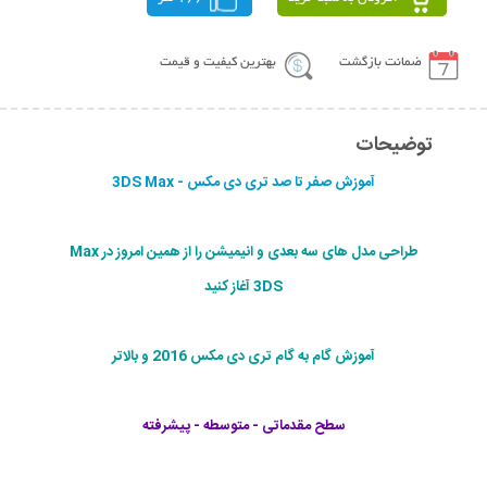
ضمانت بازگشت
بهترین کیفیت و قیمت
توضیحات
آموزش صفر تا صد تری دی مکس - 3DS Max
طراحی مدل های سه بعدی و انیمیشن را از همین امروز در Max
3DS آغاز کنید
آموزش گام به گام تری دی مکس 2016 و بالاتر
سطح مقدماتی - متوسطه - پیشرفته