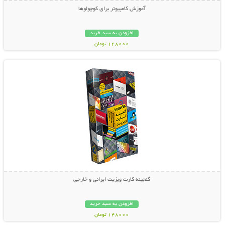
آموزش کامپیوتر برای کوچولوها
افزودن به سبد خرید
148000 تومان
نمایش توضیحات بیشتر
گنجینه کارت ویزیت ایرانی و خارجی
افزودن به سبد خرید
148000 تومان
نمایش توضیحات بیشتر