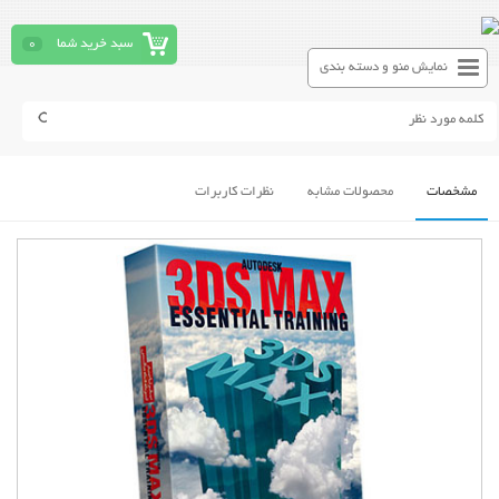
سبد خرید شما
0
نمایش منو و دسته بندی
مشخصات
محصولات مشابه
نظرات کاربرات