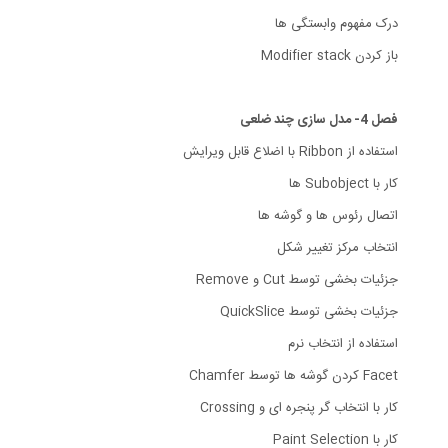
درک مفهوم وابستگی ها
باز کردن Modifier stack
فصل 4- مدل سازی چند ضلعی
استفاده از Ribbon با اضلاع قابل ویرایش
کار با Subobject ها
اتصال رئوس ها و گوشه ها
انتخاب مرکز تغییر شکل
جزئیات بخشی توسط Cut و Remove
جزئیات بخشی توسط QuickSlice
استفاده از انتخاب نرم
Facet کردن گوشه ها توسط Chamfer
کار با انتخاب گر پنجره ای و Crossing
کار با Paint Selection