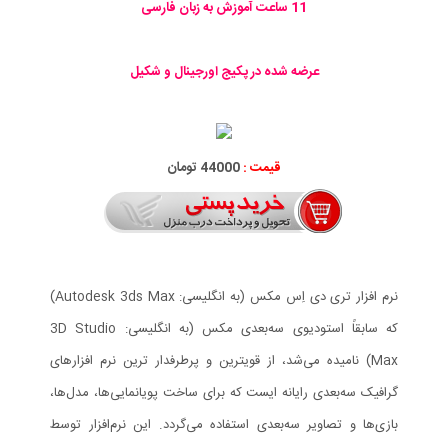
11 ساعت آموزش به زبان فارسی
عرضه شده در پکیج اورجینال و شکیل
قیمت :
44000 تومان
نرم افزار تری دی اِس مکس (به انگلیسی: Autodesk 3ds Max)
که سابقاً استودیوی سه‌بعدی مکس (به انگلیسی: 3D Studio
Max) نامیده می‌شد، از قویترین و پرطرفدار ترین نرم افزارهای
گرافیک سه‌بعدی رایانه ایست که برای ساخت پویانمایی‌ها، مدل‌ها،
بازی‌ها و تصاویر سه‌بعدی استفاده می‌گردد. این نرم‌افزار توسط