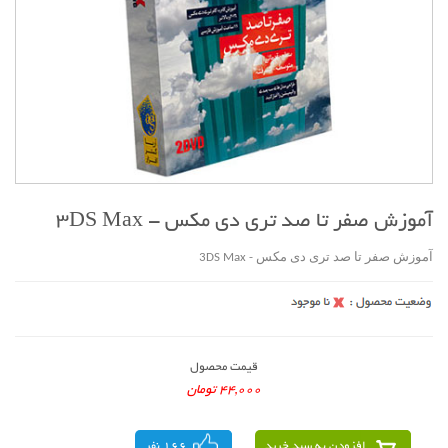
آموزش صفر تا صد تری دی مکس - 3DS Max
آموزش صفر تا صد تری دی مکس - 3DS Max
قیمت محصول
44,000 تومان
افزودن به سبد خرید
166 نفر