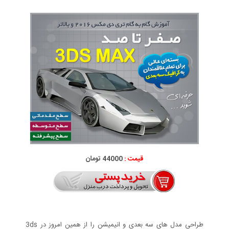
قیمت :
44000 تومان
طراحی مدل های سه بعدی و انیمیشن را از همین امروز در 3ds