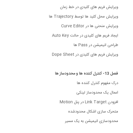
ویرایش فریم های کلیدی در خط زمان
ویرایش محل کلید ها توسط Trajectory ها
ویرایش منحنی ها در Curve Editor
ایجاد فریم های کلیدی در حالت Auto Key
طراحی انیمیشن در Pass ها
ویرایش فریم های کلیدی در Dope Sheet
فصل 13- کنترل کننده ها و محدودساز ها
درک مفهوم کنترل کننده ها
اعمال یک محدودساز لینکی
افزودن Link Target در پنل Motion
متحرک سازی اشکال محدودشده
محدودسازی انیمیشن به یک مسیر