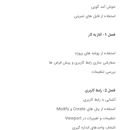
خوش آمد گویی
استفاده از فایل های تمرینی
فصل 1- آغاز به کار
استفاده از پوشه های پروژه
سفارشی سازی رابط کاربری و پیش فرض ها
بررسی تنظیمات
فصل 2- رابط کاربری
آشنایی با رابط کاربری
استفاده از پنل های Create و Modify
تنظیمات و تغییرات در Viewport
انتخاب واحدهای اندازه گیری