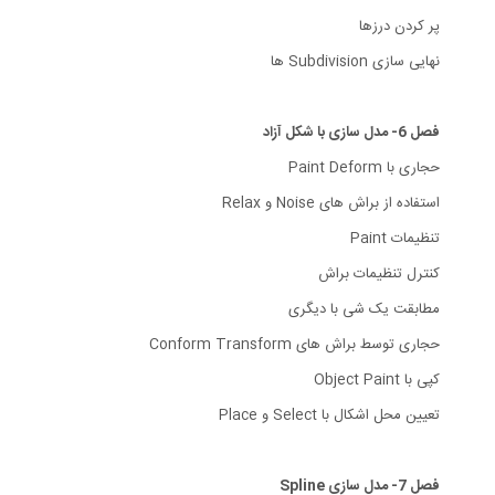
پر کردن درزها
نهایی سازی Subdivision ها
فصل 6- مدل سازی با شکل آزاد
حجاری با Paint Deform
استفاده از براش های Noise و Relax
تنظیمات Paint
کنترل تنظیمات براش
مطابقت یک شی با دیگری
حجاری توسط براش های Conform Transform
کپی با Object Paint
تعیین محل اشکال با Select و Place
فصل 7- مدل سازی Spline