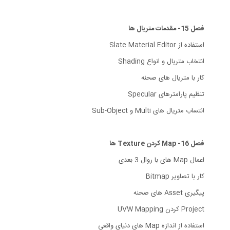
فصل 15- مقدمات متریال ها
استفاده از Slate Material Editor
انتخاب متریال و انواع Shading
کار با متریال های صحنه
تنظیم پارامترهای Specular
انتساب متریال های Multi و Sub-Object
فصل 16- Map کردن Texture ها
اعمال Map های با روال 3 بعدی
کار با تصاویر Bitmap
پیگیری Asset های صحنه
Project کردن UVW Mapping
استفاده از اندازه Map های دنیای واقعی