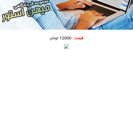
قیمت :
12000 تومان