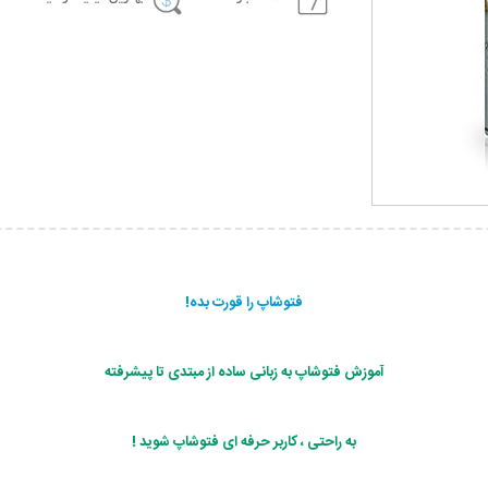
فتوشاپ را قورت بده!
آموزش فتوشاپ به زبانی ساده از مبتدی تا پیشرفته
به راحتی ، کاربر حرفه ای فتوشاپ شوید !