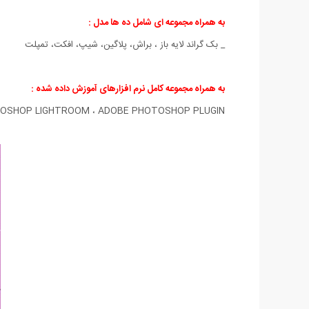
به همراه مجموعه ای شامل ده ها مدل :
_ بک گراند لایه باز ، براش، پلاگین، شیپ، افکت، تمپلت
به همراه مجموعه کامل نرم افزارهای آموزش داده شده :
OTOSHOP LIGHTROOM ، ADOBE PHOTOSHOP PLUGIN