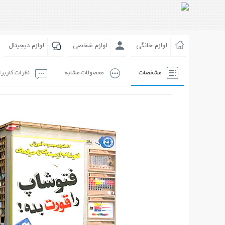
لوازم خانگی
لوازم شخصی
لوازم دیجیتال
مشخصات
محصولات مشابه
نظرات کاربر