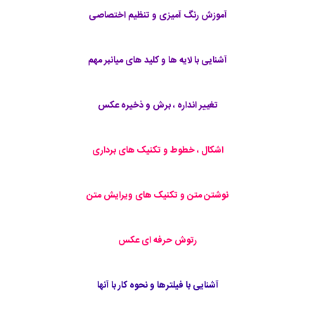
آموزش رنگ آمیزی و تنظیم اختصاصی
آشنایی با لایه ها و کلید های میانبر مهم
تغییر انداره ، برش و ذخیره عکس
اشکال ، خطوط و تکنیک های برداری
نوشتن متن و تکنیک های ویرایش متن
رتوش حرفه ای عکس
آشنایی با فیلترها و نحوه کار با آنها