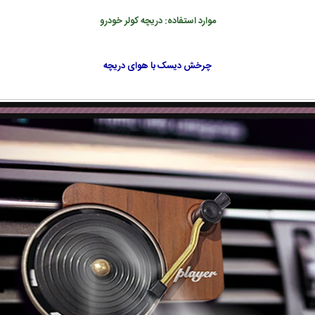
موارد استفاده: دریچه کولر خودرو
چرخش دیسک با هوای دریچه