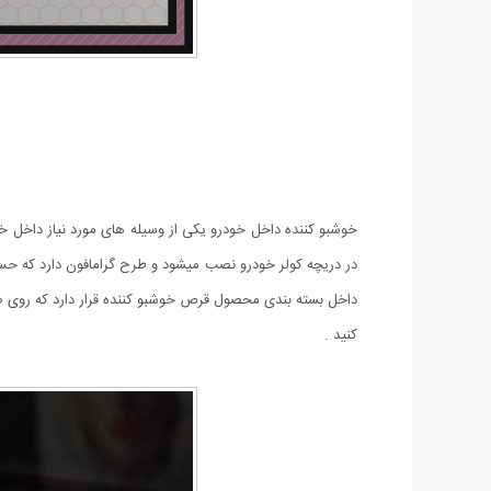
خوشبو کننده داخل خودرو یکی از وسیله های مورد نیاز داخل 
در دریچه کولر خودرو نصب میشود و طرح گرامافون دارد که حس
داخل بسته بندی محصول قرص خوشبو کننده قرار دارد که روی صف
کنید .