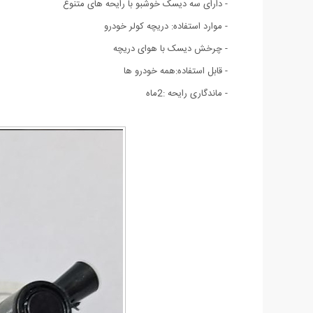
- دارای سه دیسک خوشبو با رایحه های متنوع
- موارد استفاده: دریچه کولر خودرو
- چرخش دیسک با هوای دریچه
- قابل استفاده:همه خودرو ها
- ماندگاری رایحه :2ماه