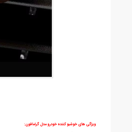
ویژگی های خوشبو کننده خودرو مدل گرامافون: