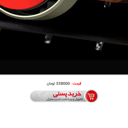
قیمت :
338000 تومان