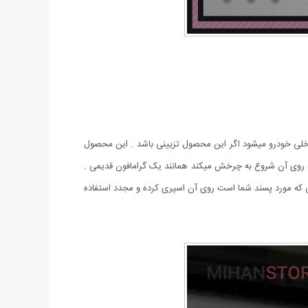
اخلی خودرو میشود اگر این محصول تزیینی باشد . این محصول
ه روی آن شروع به چرخش میکند همانند یک گرامافون قدیمی .
ی که مورد پسند شما است روی آن اسپری کرده و مجدد استفاده