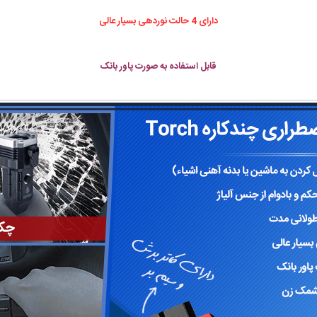
دارای 4 حالت نوردهی بسیار عالی
قابل استفاده به صورت پاور بانک