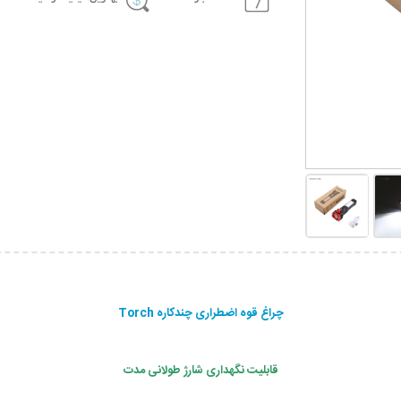
چراغ قوه اضطراری چندکاره Torch
قابلیت نگهداری شارژ طولانی مدت