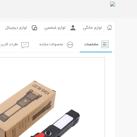
لوازم خانگی
لوازم شخصی
لوازم دیجیتال
مشخصات
محصولات مشابه
نظرات کاربر