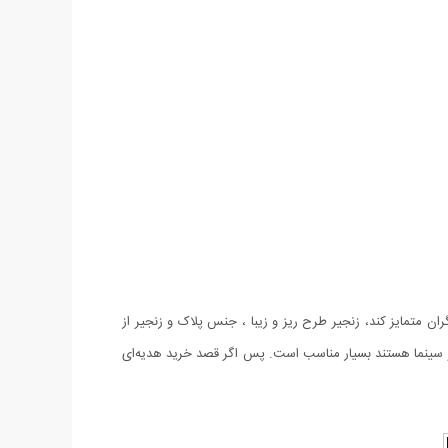
ن متمایز کند، زنجیر طرح ریز و زیبا ، جنس پلاک و زنجیر از
ی و سینما هستند بسیار مناسب است. پس اگر قصد خرید هدیه‌ای