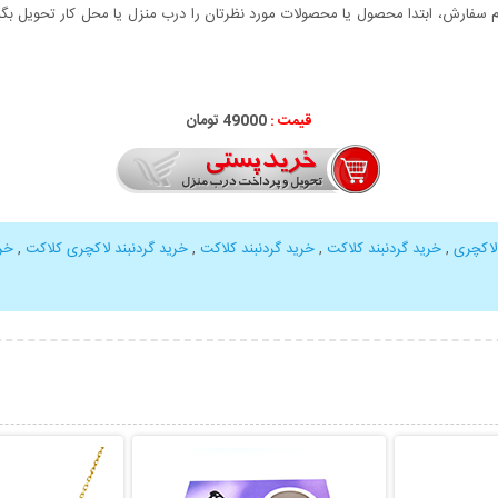
سفارش، ابتدا محصول یا محصولات مورد نظرتان را درب منزل یا محل کار تحویل بگیری
قیمت :
000
49
تومان
لاکچری
,
خرید گردنبند کلاکت
,
خرید گردنبند کلاکت
,
خرید گردنبند لاکچری کلاکت
,
خری
بیشتر
نمایش توضیحات بیشتر
نمایش توضی