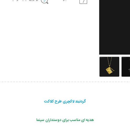
گردنبند لاکچری طرح کلاکت
هدیه ای مناسب برای دوستداران سینما