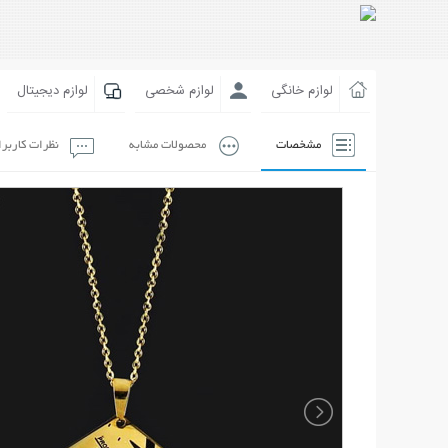
لوازم خانگی
لوازم شخصی
لوازم دیجیتال
مشخصات
محصولات مشابه
نظرات کاربر