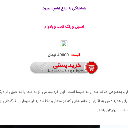
هماهنگی با انواع لباس اسپرت
استیل و رنگ ثابت و بادوام
قیمت :
49000 تومان
 بخصوص علاقه مندان به سینما است. این گردنبند می تواند شما را به خوبی از دیگرا
ی هدیه دادن به آقایان و خانم هایی که دوستدار و علاقمند به فیلمبرداری، کارگردان
ناسبی برایتان باشد.