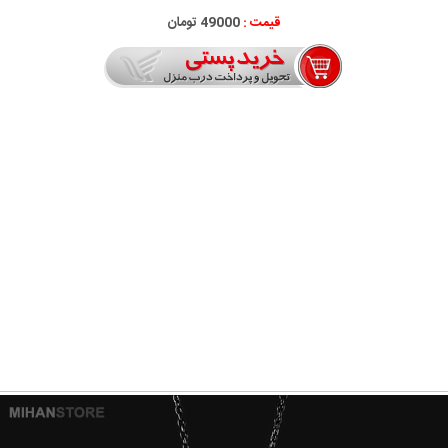
قیمت :
49000 تومان