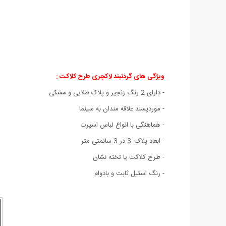
ویژگی های گردنبند لاکچری طرح کلاکت :
- دارای 2 رنگ زنجیر و پلاک طلایی و مشکی
- موردپسند علاقه مندان به سینما
- هماهنگی با انواع لباس اسپرت
- ابعاد پلاک: 3 در 3 سانمتی متر
- طرح کلاکت یا تخته نشان
- رنگ استیل ثابت و بادوام