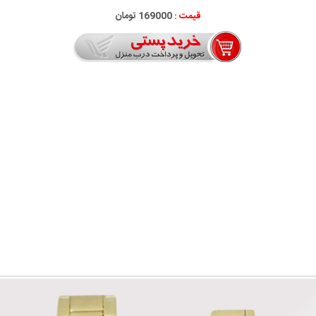
قیمت :
169000 تومان