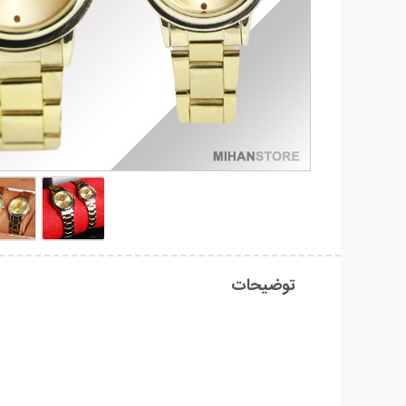
توضیحات