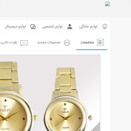
لوازم خانگی
لوازم شخصی
لوازم دیجیتال
مشخصات
محصولات مشابه
نظرات کاربر