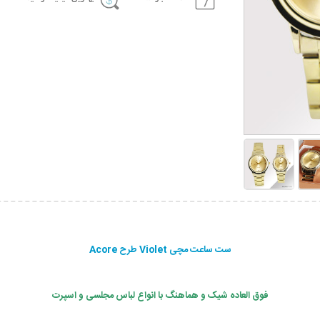
ست ساعت مچی Violet طرح Acore
فوق العاده شیک و هماهنگ با انواع لباس مجلسی و اسپرت