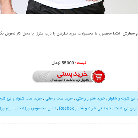
سفارش، ابتدا محصول یا محصولات مورد نظرتان را درب منزل یا محل کار تحویل بگیری
قیمت :
55000 تومان
تی شرت و شلوار
,
خرید شلوار راحتی
,
خرید ست راحتی
,
خرید ست شلوار و تی شرت
ترین تی شرت
,
خرید تی شرت و شلوار Reebok
,
لباس مخصوص ورزشکار
,
لوازم ور