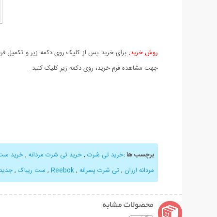
روش خرید:
برای خرید پس از کلیک روی دکمه زیر و تکمیل فرم 
جهت مشاهده فرم خرید، روی دکمه زیر کلیک کنید.
برچسب ها
:
خرید تی شرت
,
خرید تی شرت مردانه
,
خرید ست 
مردانه ارزان
,
تی شرت پسرانه
,
Reebok
,
ست ریباک
,
جدید
محصولات مشابه