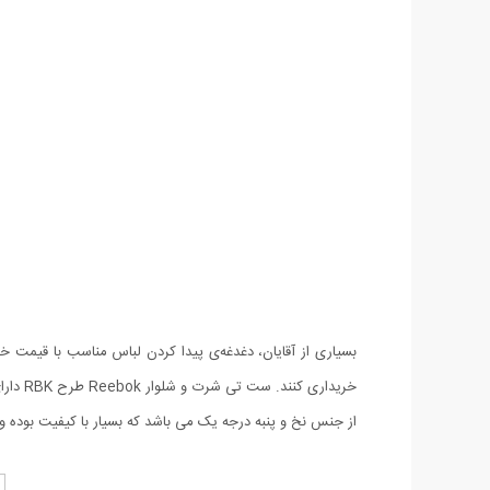
بسیاری از آقایان، دغدغه‌ی پیدا کردن لباس مناسب با قیمت 
خریدا
از جنس نخ و پنبه درجه یک می باشد که بسیار با کیفیت بوده و