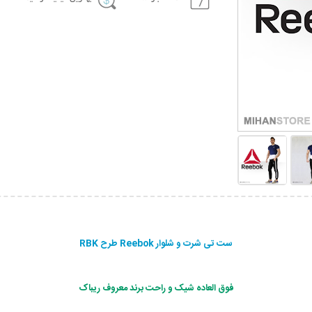
ست تی شرت و شلوار Reebok طرح RBK
فوق العاده شیک و راحت برند معروف ریباک