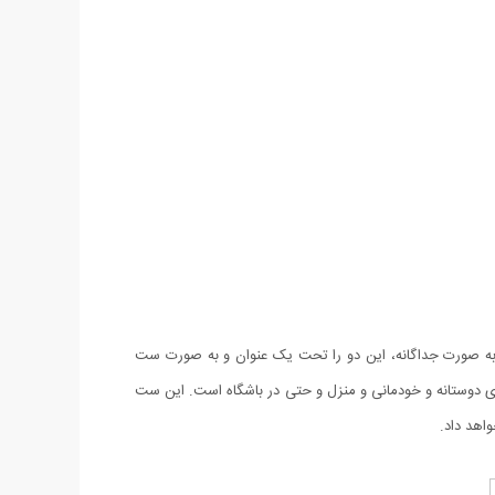
ر به صورت جداگانه، این دو را تحت یک عنوان و به صورت ست
ستفاده در دورهمی‌های دوستانه و خودمانی و منزل و حتی در باشگاه است. این ست
اهد داد.