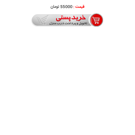
قیمت :
55000 تومان