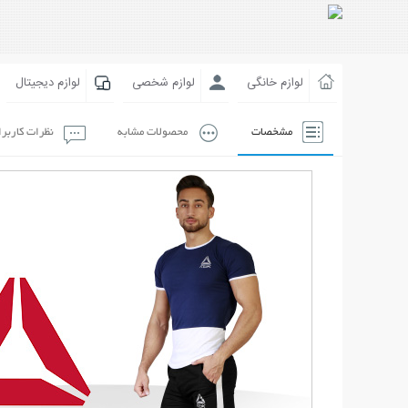
لوازم خانگی
لوازم شخصی
لوازم دیجیتال
مشخصات
محصولات مشابه
نظرات کاربر