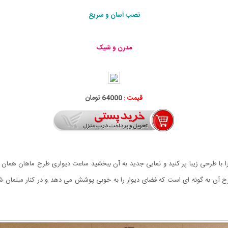
نصب آسان و سریع
مدرن و شیک
قیمت :
64000 تومان
را با طرحی زیبا پر کنید و نمایی جدید به آن ببخشید ساعت دیواری طرح ماهان همان 
رح آن به گونه ای است که فضای دیوار را به خوبی پوشش می دهد و در کنار مبلمان شم