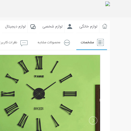
لوازم خانگی
لوازم شخصی
لوازم دیجیتال
مشخصات
محصولات مشابه
نظرات کاربر