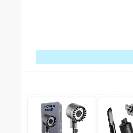
حات بیشتر
نمایش توضیحات بیشتر