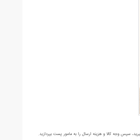
د، سپس وجه کالا و هزینه ارسال را به مامور پست بپردازید.