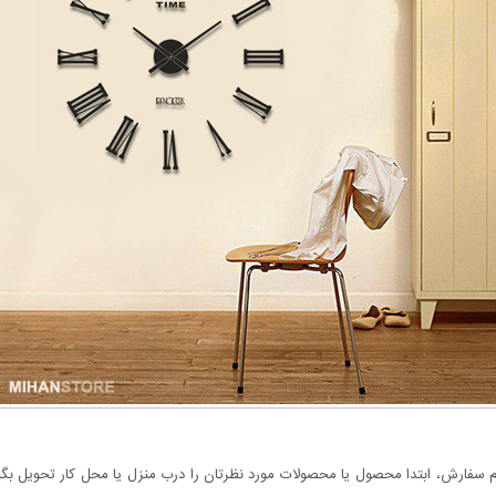
سفارش، ابتدا محصول یا محصولات مورد نظرتان را درب منزل یا محل کار تحویل بگیری