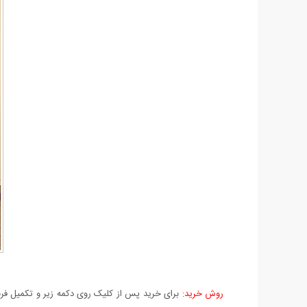
روش خرید:
برای خرید پس از کلیک روی دکمه زیر و تکمیل فرم 