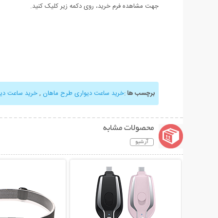
جهت مشاهده فرم خرید، روی دکمه زیر کلیک کنید.
برچسب ها
:
خرید ساعت دیواری طرح ماهان
,
خرید ساعت دیو
محصولات مشابه
آرشیو
نمایش توضیحات بیشتر
نمایش توضیحات 