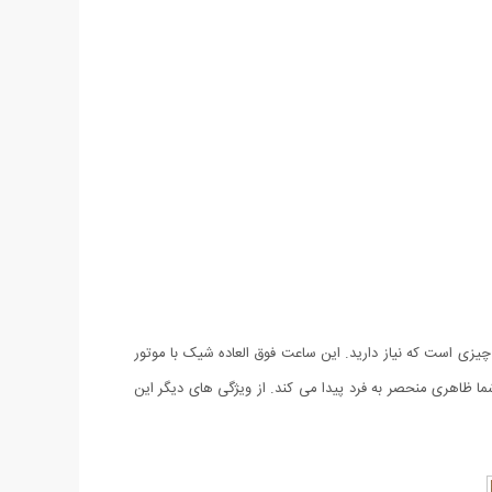
چیزی است که نیاز دارید. این ساعت فوق العاده شیک با موتور
ا ظاهری منحصر به فرد پیدا می کند. از ویژگی های دیگر این