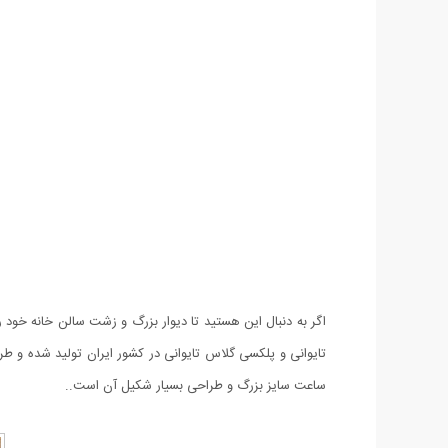
اگر به دنبال این هستید تا دیوار بزرگ و زشت سالن خانه خود 
تایوانی و پلکسی گلاس تایوانی در کشور ایران تولید شده و ط
ساعت سایز بزرگ و طراحی بسیار شکیل آن است..