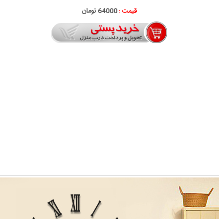
قیمت :
64000 تومان