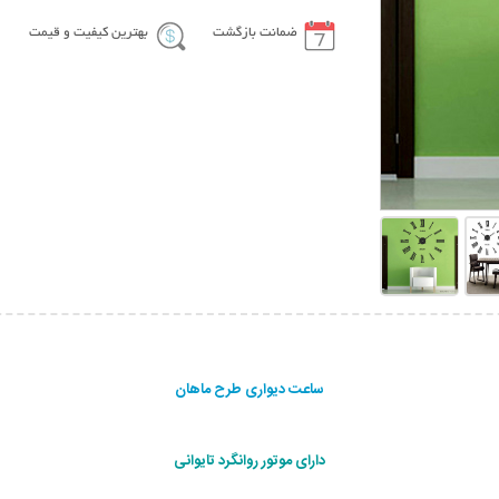
ضمانت بازگشت
بهترین کیفیت و قیمت
ساعت دیواری طرح ماهان
دارای موتور روانگرد تایوانی