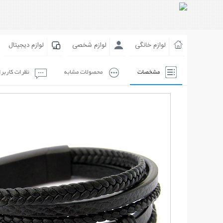
لوازم خانگی
لوازم شخصی
لوازم دیجیتال
مشخصات
محصولات مشابه
نظرات کاربر