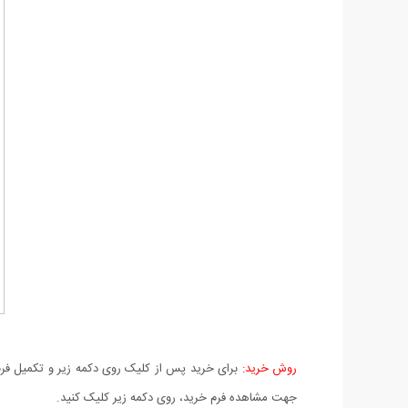
روش خرید:
برای خرید پس از کلیک روی دکمه زیر و تکمیل فرم 
جهت مشاهده فرم خرید، روی دکمه زیر کلیک کنید.