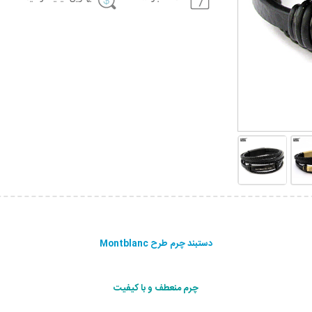
دستبند چرم طرح Montblanc
چرم منعطف و با کیفیت