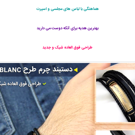
هماهنگی با لباس های مجلسی و اسپرت
بهترین هدیه برای آنکه دوست می دارید
طراحی فوق العاده شيک و جديد