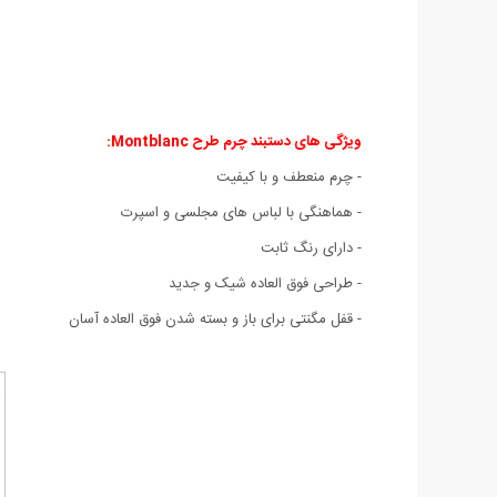
ویژگی های دستبند چرم طرح Montblanc
:
- چرم منعطف و با کیفیت
- هماهنگی با لباس های مجلسی و اسپرت
- دارای رنگ ثابت
- طراحی فوق العاده شيک و جديد
- قفل مگنتی برای باز و بسته شدن فوق العاده آسان