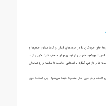
.
زها جای خودشان را در خریدهای ارزان و گاها مداوم خانم‌ها و
ت اسپرت بپوشید هم می توانید روی آن حساب کنید. خیلی از ما
 ما را باز می گذارد تا انتخابی مناسب با سلیقه و روحیاتمان
اس همخوانی داشته و در عین حال متفاوت دیده می‌شود. این دستبند فوق