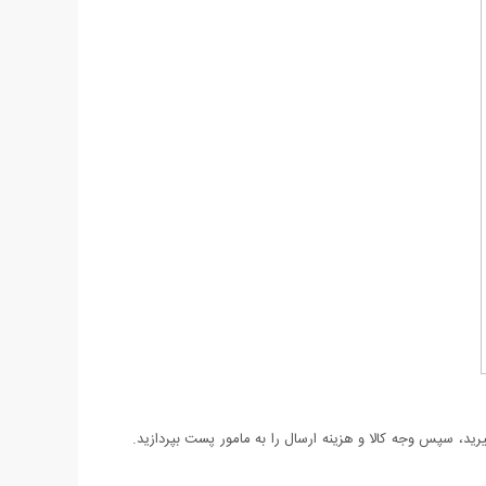
د، سپس وجه کالا و هزینه ارسال را به مامور پست بپردازید.