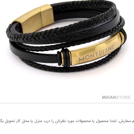
سفارش، ابتدا محصول یا محصولات مورد نظرتان را درب منزل یا محل کار تحویل بگیری