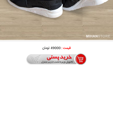
قیمت :
49000 تومان