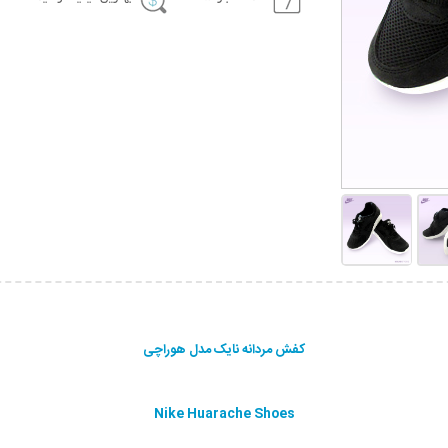
کفش مردانه نایک مدل هوراچی
Nike Huarache Shoes