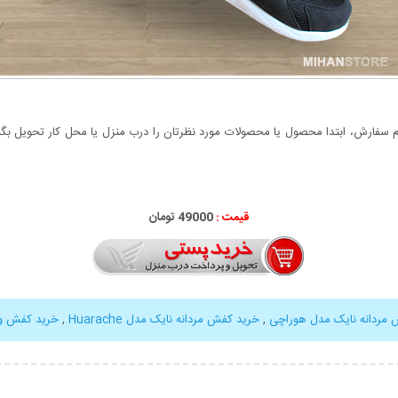
سفارش، ابتدا محصول یا محصولات مورد نظرتان را درب منزل یا محل کار تحویل بگیری
قیمت :
49000 تومان
مردانه نایک مدل هوراچی
,
خرید کفش مردانه نایک مدل Huarache
,
خرید کفش و