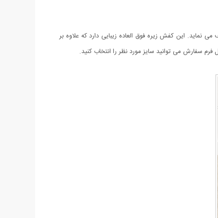
نماید. این کفش زیره فوق العاده زیبایی دارد که علاوه بر