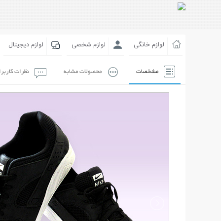
لوازم خانگی
لوازم شخصی
لوازم دیجیتال
مشخصات
محصولات مشابه
نظرات کاربر