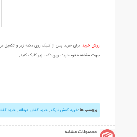
روش خرید:
برای خرید پس از کلیک روی دکمه زیر و تکمیل فرم 
جهت مشاهده فرم خرید، روی دکمه زیر کلیک کنید.
برچسب ها
:
خرید کفش نایک
,
خرید کفش مردانه
,
خرید کفش 
محصولات مشابه