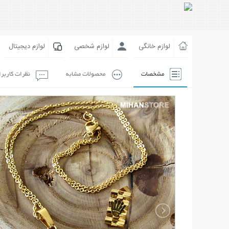
لوازم خانگی
لوازم شخصی
لوازم دیجیتال
مشخصات
محصولات مشابه
نظرات کاربر