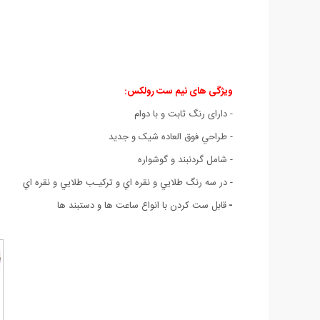
ویژگی های نیم ست رولکس:
- دارای رنگ ثابت و با دوام
- طراحي فوق العاده شيک و جديد
- شامل گردنبند و گوشواره
- در سه رنگ طلايي و نقره اي و ترکيـب طلايي و نقره اي
-
قابل ست کردن با انواع ساعت ها و دستبند ها