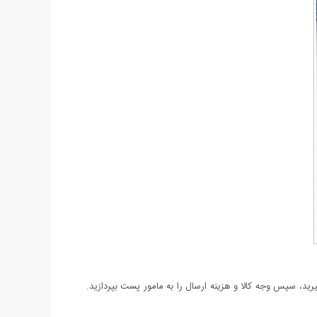
د، سپس وجه کالا و هزینه ارسال را به مامور پست بپردازید.