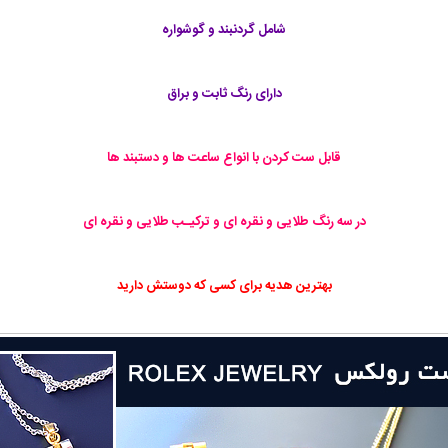
شامل گردنبند و گوشواره
دارای رنگ ثابت و براق
قابل ست کردن با انواع ساعت ها و دستبند ها
در سه رنگ طلايی و نقره ای و ترکيـب طلايی و نقره ای
بهترین هدیه برای کسی که دوستش دارید