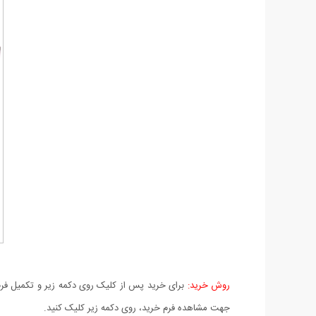
روش خرید:
برای خرید پس از کلیک روی دکمه زیر و تکمیل فرم 
جهت مشاهده فرم خرید، روی دکمه زیر کلیک کنید.