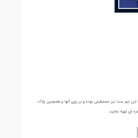
 این نیم ست نیز مستطیلی بوده و بر روی آنها و همچنین پلاک
ه ای تهیه نمایید.