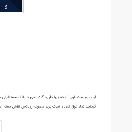
این نیم ست فوق العاده زیبا دارای گردنبندی با پلاک مستطیلی
گردنبند نماد فوق العاده شیک برند معروف رولکس نقش بسته است.