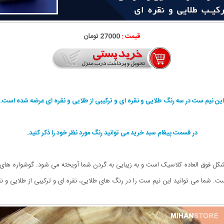
قیمت :
27000 تومان
این نیم ست در سه رنگ طلایی و نقره ای و ترکیبی از طلایی و نقره ای عرضه شده است.
در قسمت پیغام سبد خرید می توانید رنگ مورد نظر خود را ذکر کنید.
 شکل فوق العاده کلاسیک است و به زیبایی به گردن شما آویخته می شود. گوشواره های
 شما می توانید این نیم ست را در رنگ های طلایی، نقره ای و ترکیبی از طلایی و نقر