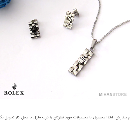
سفارش، ابتدا محصول یا محصولات مورد نظرتان را درب منزل یا محل کار تحویل بگیری