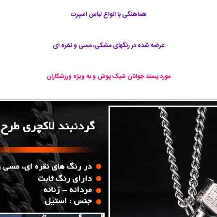
هماهنگی با انواع لباس اسپرت
عرضه شده در رنگهای مشکی، مسی و نقره ای
مورد پسند جوانان شیک پوش و به ویژه ورزشکاران