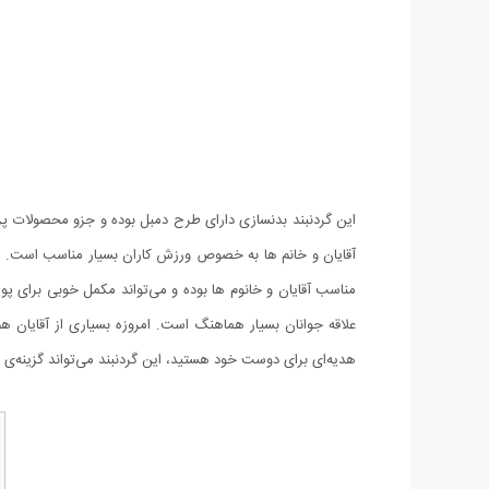
این گردنبند بدنسازی دارای طرح دمبل بوده و جزو محصولات پرط
آقایان و خانم ها به خصوص ورزش کاران بسیار مناسب است. اگر 
مناسب آقایان و خانوم ها بوده و می‌تواند مکمل خوبی برای پ
علاقه جوانان بسیار هماهنگ است. امروزه بسیاری از آقایان هم 
هدیه‌ای برای دوست خود هستید، این گردنبند می‌تواند گزینه‌ی م