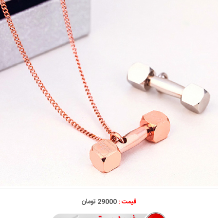
قیمت :
29000 تومان