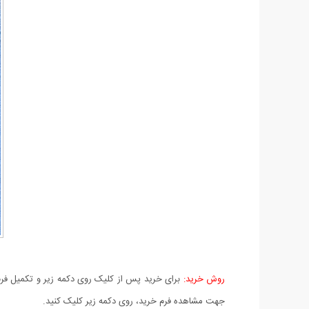
روش خرید:
برای خرید پس از کلیک روی دکمه زیر و تکمیل فرم 
جهت مشاهده فرم خرید، روی دکمه زیر کلیک کنید.