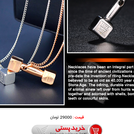
قیمت :
29000 تومان