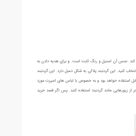
یز کند. جنس آن استیل و رنگ ثابت است. و برای هدیه دادن به
اب کنید. این گردنبند پلاکی به شکل دمبل دارد. این گردنبند
قابل استفاده خواهد بود و به خصوص با لباس های اسپرت مورد
ر از زیورهایی مانند گردنبند استفاده کنند. پس اگر قصد خرید