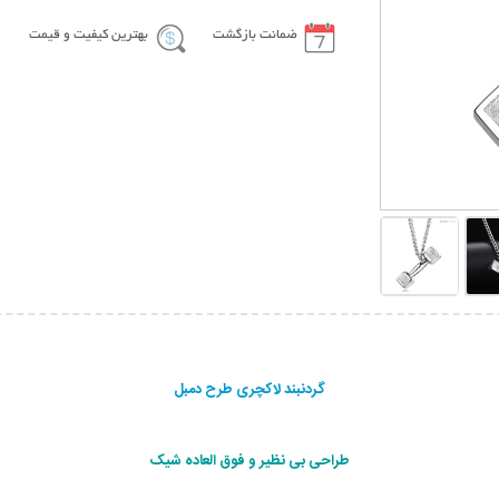
ضمانت بازگشت
بهترین کیفیت و قیمت
گردنبند لاکچری طرح دمبل
طراحی بی نظیر و فوق العاده شیک