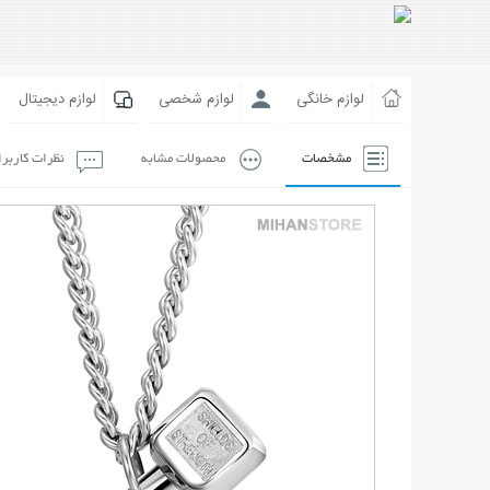
لوازم خانگی
لوازم شخصی
لوازم دیجیتال
مشخصات
محصولات مشابه
نظرات کاربر