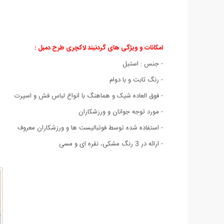
امکانات و ویژگی های گردنبند لاکچری طرح دمبل :
- جنس : استیل
- رنگ ثابت و با دوام
- فوق العاده شیک و هماهنگ با انواع لباس فش و اسپرت
- مورد توجه جوانان و ورزشکاران
- استفاده شده توسط فوتبالیست ها و ورزشکاران معروف
- ارائه در 3 رنگ مشکی، نقره ای و مسی