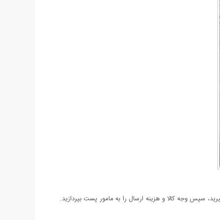
د، سپس وجه کالا و هزینه ارسال را به مامور پست بپردازید.