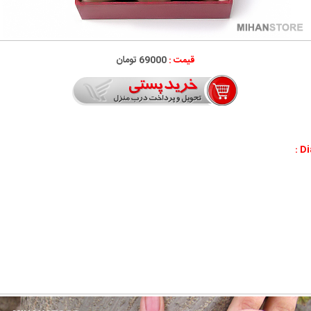
قیمت :
69000 تومان