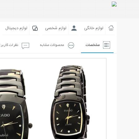
لوازم خانگی
لوازم شخصی
لوازم دیجیتال
مشخصات
محصولات مشابه
نظرات کاربر