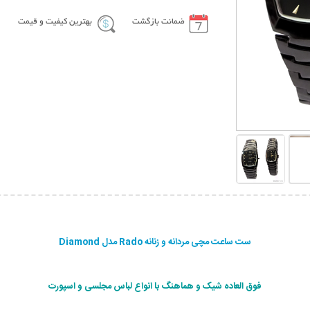
ضمانت بازگشت
بهترین کیفیت و قیمت
ست ساعت مچی مردانه و زنانه Rado مدل Diamond
فوق العاده شیک و هماهنگ با انواع لباس مجلسی و اسپورت