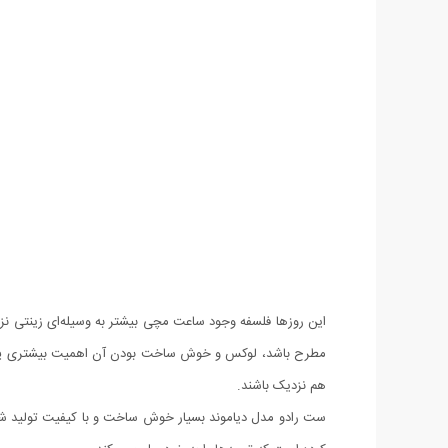
این روزها فلسفه وجود ساعت مچی بیشتر به وسیله‌ای زینتی ن
مطرح باشد، لوکس و خوش ساخت بودن آن اهمیت بیشتری پید
هم نزدیک باشند.
ست رادو مدل دیاموند بسیار خوش ساخت و با کیفیت تولید شده