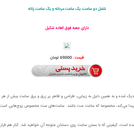
شامل دو ساعت، یک ساعت مردانه و یک ساعت زنانه
دارای جعبه فوق العاده شکیل
قیمت :
69000 تومان
زدیک شده و به همین دلیل به زیبایی، طراحی و ظاهر پر زرق و برق ساعت بیش از هر 
ا می‌کند، مخصوصا که ساعت ست باشند. ساعت‌های ست مخصوص زوج‌هایی است که
 است، کیفیتی که با بستن ساعت روی دستتان متوجه آن خواهید شد. کنار هم قرار گ