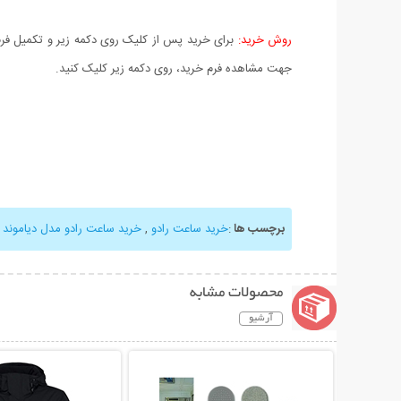
روش خرید:
برای خرید پس از کلیک روی دکمه زیر و تکمیل فرم 
جهت مشاهده فرم خرید، روی دکمه زیر کلیک کنید.
برچسب ها
:
خرید ساعت رادو
,
خرید ساعت رادو مدل دیاموند
,
محصولات مشابه
آرشیو
نمایش توضیحات بیشتر
نمایش توضیحات 