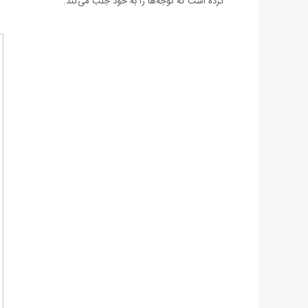
کرده است که توجه‌ها را به خود جلب می‌کند.