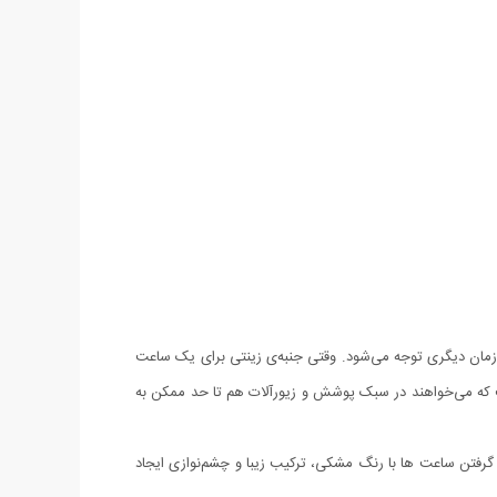
زمان دیگری توجه می‌شود. وقتی جنبه‌ی زینتی برای یک ساعت
 می‌خواهند در سبک پوشش و زیورآلات هم تا حد ممکن به
رفتن ساعت ها با رنگ مشکی، ترکیب زیبا و چشم‌نوازی ایجاد