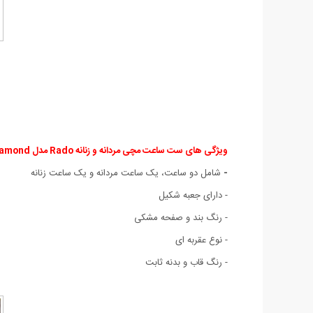
ویژگی های ست ساعت مچی مردانه و زنانه Rado مدل Diamond :
-
شامل دو ساعت، یک ساعت مردانه و یک ساعت زنانه
- دارای جعبه شکیل
- رنگ بند و صفحه مشکی
- نوع عقربه ای
- رنگ قاب و بدنه ثابت