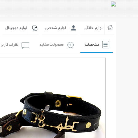
لوازم خانگی
لوازم شخصی
لوازم دیجیتال
مشخصات
محصولات مشابه
نظرات کاربر