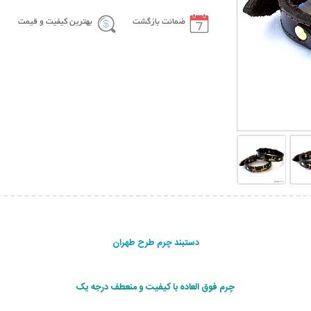
ضمانت بازگشت
بهترین کیفیت و قیمت
دستبند چرم طرح طهران
چرم فوق العاده با کیفیت و منعطف درجه یک