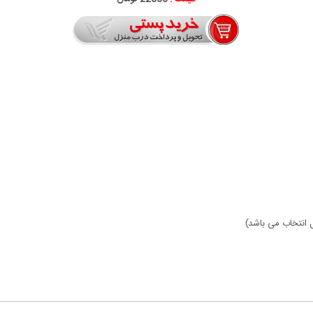
ل انتخاب می باشد)