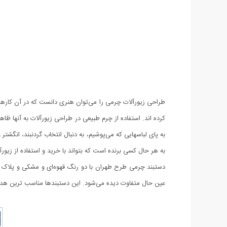
طراحی زیورآلات چرمی را می‌توان هنری دانست که در آن کارهای ب
کرده اند. استفاده از چرم طبیعی در طراحی زیورآلات به آنها 
به پای لباسهایی که می‌پوشیم، به دنبال انتخاب گردنبند، انگش
به هر حال کسی برنده است که بتواند با خرید‌ و استفاده از زیو
دستبند چرمی طرح طهران با دو رنگ قهوه‌ای و مشکی و پلاک ناز
عین حال متفاوت دیده می‌شود. این دستبندها مناسب ترین ه