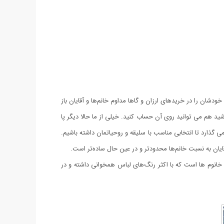
دشان را در خریدهای ارزان و گاها مداوم خانم‌ها و آقایان باز
د هم می توانید روی آن حساب کنید. خیلی از ما حالا دیگر پا
 گذارد تا انتخابی مناسب با سلیقه و روحیاتمان داشته باشیم.
قایان به نسبت خانم‌ها محدودتر و در عین حال ساده‌تر است.
 خانوم ها است که با اکثر رنگ‌های لباس همخوانی داشته و در