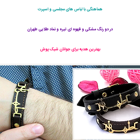
هماهنگی با لباس های مجلسی و اسپرت
در دو رنگ مشکی و قهوه ای تیره و نماد طلایی طهران
بهترین هدیه برای جوانان شیک پوش