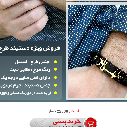
قیمت :
22000 تومان