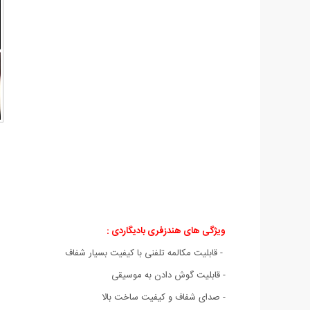
ویژگی های هندزفری بادیگاردی
:
- قابلیت مکالمه تلفنی با کیفیت بسیار شفاف
- قابلیت گوش دادن به موسیقی
- صدای شفاف و کیفیت ساخت بالا