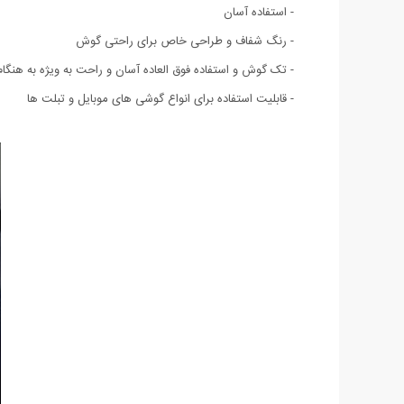
- استفاده آسان
- رنگ شفاف و طراحی خاص برای راحتی گوش
- تک گوش و استفاده فوق العاده آسان و راحت به ویژه به هنگام
- قابلیت استفاده برای انواع گوشی های موبایل و تبلت ها