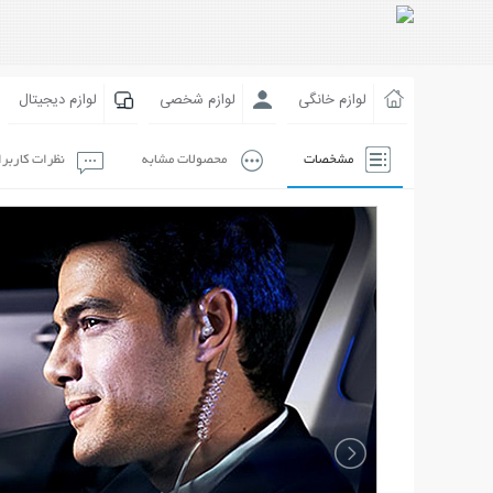
لوازم خانگی
لوازم شخصی
لوازم دیجیتال
مشخصات
محصولات مشابه
نظرات کاربر