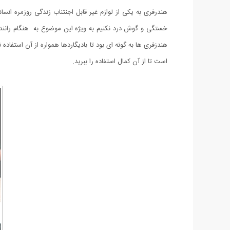
هندرفری به یکی از لوازم غیر قابل اجنتناب زندگی روزمره انس
خستگی و گوش درد نکنیم به ویژه این موضوع به هنگام رانندگی 
هندزفری ها به گونه ای بود تا بادیگاردها همواره از آن استفا
است تا از آن کمال استفاده را ببرید.