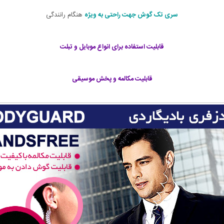
سری تک گوش جهت راحتی
به ویژه
هنگام رانندگی
قابلیت استفاده برای انواع موبایل و تبلت
قابلیت مکالمه و پخش موسیقی