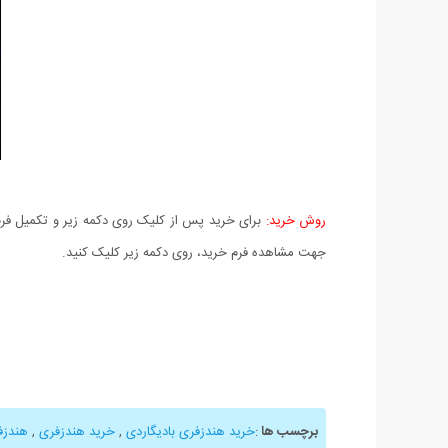
روش خرید:
برای خرید پس از کلیک روی دکمه زیر و تکمیل فرم 
جهت مشاهده فرم خرید، روی دکمه زیر کلیک کنید.
برچسب ها
:
خرید هندزفری بادیگاردی
,
خرید هندزفری
,
هندزف