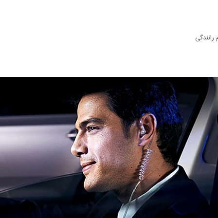
 رانندگی