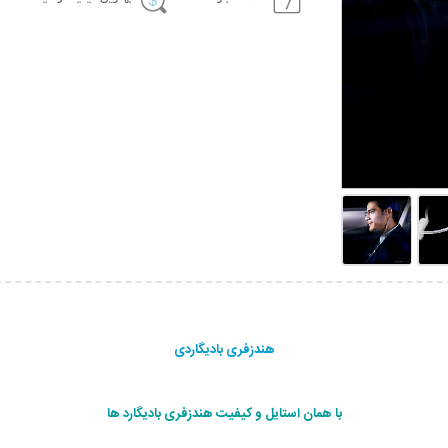
هندزفری بادیگاردی
با همان استایل و کیفیت هندزفری بادیگارد ها