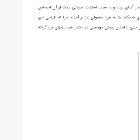
 بسیار آسان بوده و به سبب استفاده طولانی مدت از آن احساس
ادیگارد ها به افراد معمولی نیز بر آمدند چرا که طراحی این
ن حتی با امکان پخش موسیقی در اختیار شما عزیزان قرار گرفته