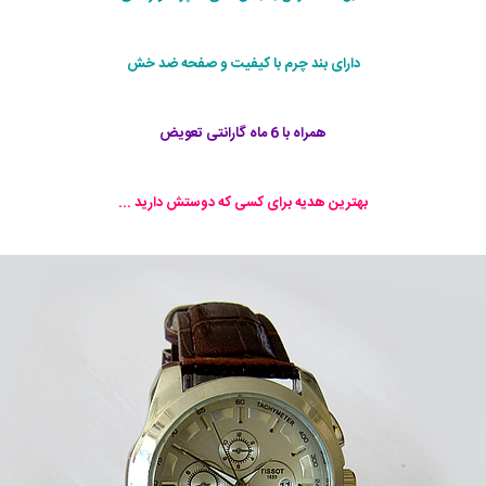
دارای بند چرم با کیفیت و صفحه ضد خش
همراه با 6 ماه گارانتی تعویض
بهترین هدیه برای کسی که دوستش دارید ...