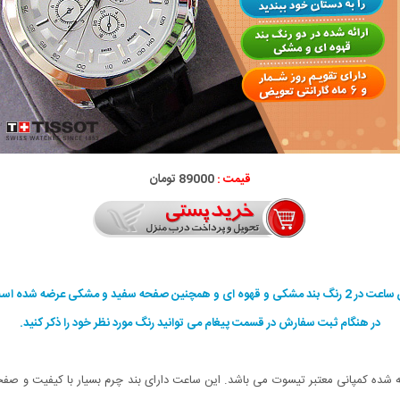
قیمت :
89000 تومان
 بند مشکی و قهوه ای و همچنین صفحه سفید و مشکی عرضه شده است.
در هنگام ثبت سفارش در قسمت پیغام می توانید رنگ مورد نظر خود را ذکر کنید.