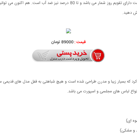
رش دهید.
قیمت :
89000 تومان
کرد که بسیار زیبا و مدرن طراحی شده است و هیچ شباهتی به قفل مدل های قدیمی س
نواع لباس های مجلسی و اسپورت می باشد.