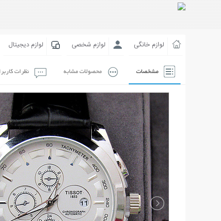
لوازم خانگی
لوازم شخصی
لوازم دیجیتال
مشخصات
محصولات مشابه
نظرات کاربر