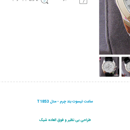
ساعت تیسوت بند چرم - مدل T1853
طراحی بی نظیر و فوق العاده شیک