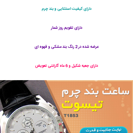
دارای کیفیت استثنایی و بند چرم
دارای تقویم روز شمار
عرضه شده در 2 رنگ بند مشکی و قهوه ای
دارای جعبه شکیل و 6 ماه گارانتی تعویض