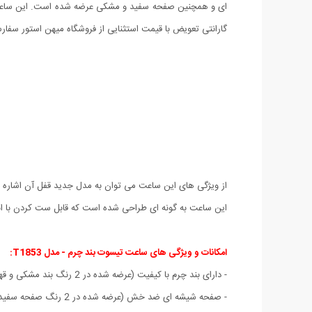
گارانتی تعویض با قیمت استثنایی از فروشگاه میهن استور سفا
از ویژگی های این ساعت می توان به مدل جدید قفل آن اشاره 
این ساعت به گونه ای طراحی شده است که قابل ست کردن با ا
امکانات و ویژگی های ساعت تیسوت بند چرم - مدل T1853:
- دارای بند چرم با کیفیت (عرضه شده در 2 رنگ بند مشکی و قهوه ای)
- صفحه شیشه ای ضد خش (عرضه شده در 2 رنگ صفحه سفید و مشکی)