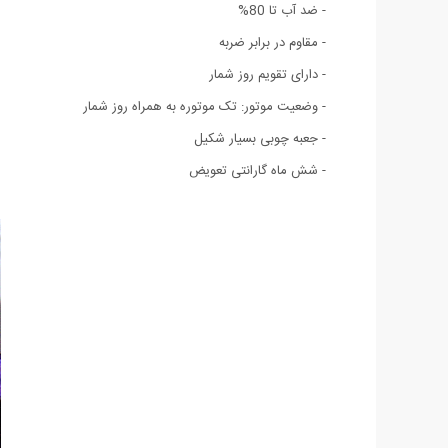
- ضد آب تا 80%
- مقاوم در برابر ضربه
- دارای تقویم روز شمار
- وضعیت موتور: تک موتوره به همراه روز شمار
- جعبه چوبی بسیار شکیل
- شش ماه گارانتی تعویض