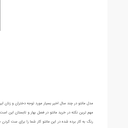
مدل مانتو در چند سال اخیر بسیار مورد توجه دختران و زنان ایر
مهم ترین نکته در خرید مانتو در فصل بهار و تابستان این است 
رنگ به کار برده شده در این مانتو کار شما را برای ست کردن 