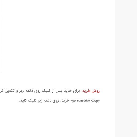
روش خرید:
برای خرید پس از کلیک روی دکمه زیر و تکمیل فرم 
جهت مشاهده فرم خرید، روی دکمه زیر کلیک کنید.