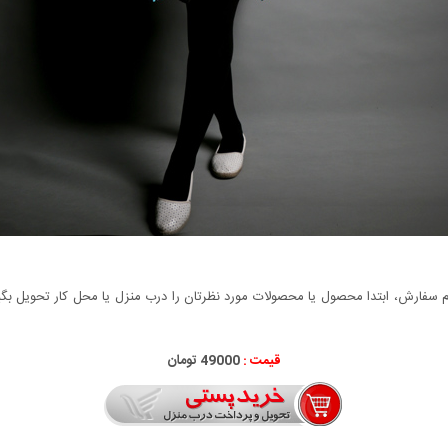
سفارش، ابتدا محصول یا محصولات مورد نظرتان را درب منزل یا محل کار تحویل بگیری
قیمت :
49000 تومان