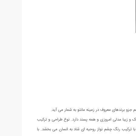
م جزو برندهای معروف در زمینه مانتو به شمار می آید.
شیک و زیبا مدلی امروزی و همه پسند دارد. نوع طراحی و ترکیب
 با ترکیب رنگ چشم نواز روحیه ای شاد به انسان می بخشد. با