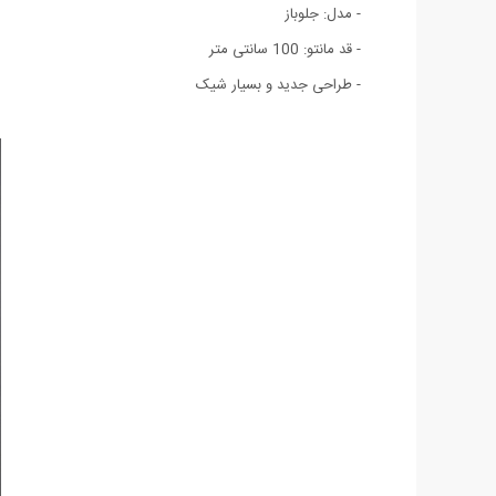
- مدل: جلوباز
- قد مانتو: 100 سانتی متر
- طراحی جدید و بسیار شیک