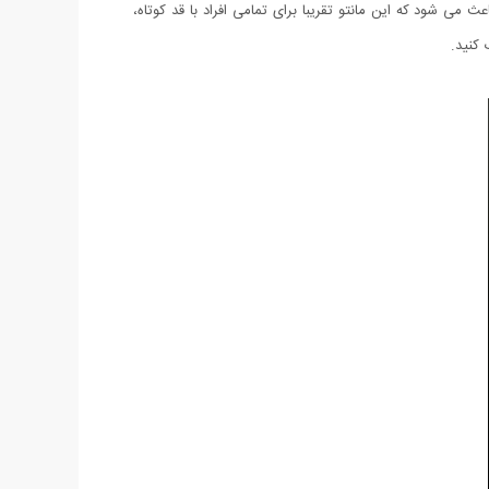
ی شود که این مانتو تقریبا برای تمامی افراد با قد کوتاه،