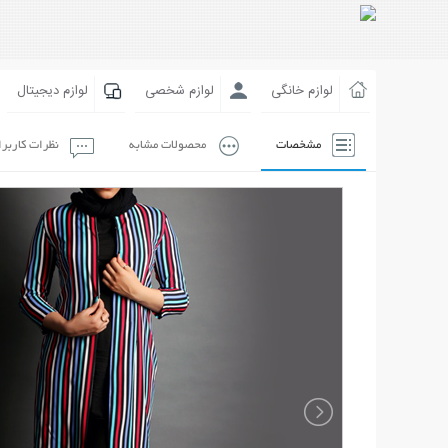
لوازم خانگی
لوازم شخصی
لوازم دیجیتال
مشخصات
محصولات مشابه
نظرات کاربر