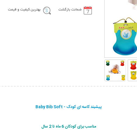
ضمانت بازگشت
بهترین کیفیت و قیمت
پیشبند کاسه ای کودک - Baby Bib Soft
مناسب برای کودکان 6 ماه تا 2 سال