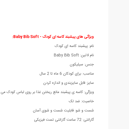
ویژگی های پیشبند کاسه ای کودک - Baby Bib Soft:
نام: پیشبند کاسه ای کودک
نام لاتین: Baby Bib Soft
جنس: سیلیکون
مناسب: برای کودکان 6 ماه تا 2 سال
سایز: قابل سایزبندی و اندازه کردن
ویژگی: کاسه ی پیشبند مانع ریختن غذا بر روی لباس کودک می 
خاصیت: ضد لک
شست و شو: قابلیت شست و شوی آسان
گارانتی: 72 ساعت گارانتی تست فیزیکی