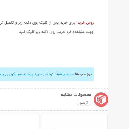
روش خرید:
برای خرید پس از کلیک روی دکمه زیر و تکمیل فرم 
جهت مشاهده فرم خرید، روی دکمه زیر کلیک کنید.
برچسب ها
:
خرید پیشبند کودک
,
خرید پیشبند سیلیکونی
,
پیش
محصولات مشابه
آرشیو
نمایش توضیحات بیشتر
نمایش توضیحات 