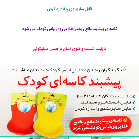
قابل سایزبندی و اندازه کردن
کاسه ی پیشبند مانع ریختن غذا بر روی لباس کودک می شود
قابلیت شست و شوی آسان با جنس سیلیکونی