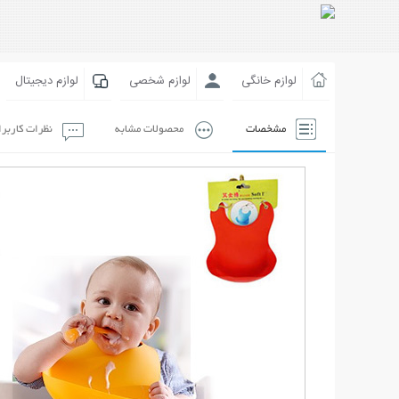
لوازم خانگی
لوازم شخصی
لوازم دیجیتال
مشخصات
محصولات مشابه
نظرات کاربر