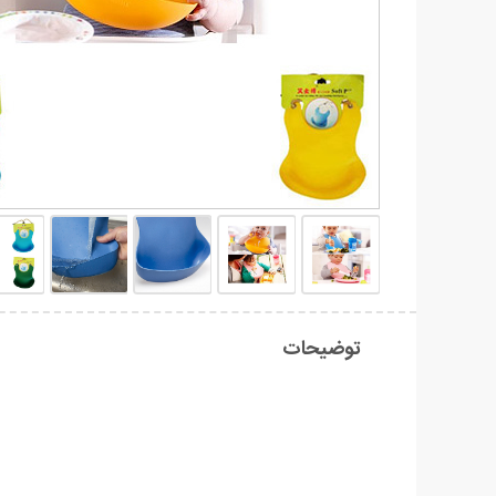
توضیحات