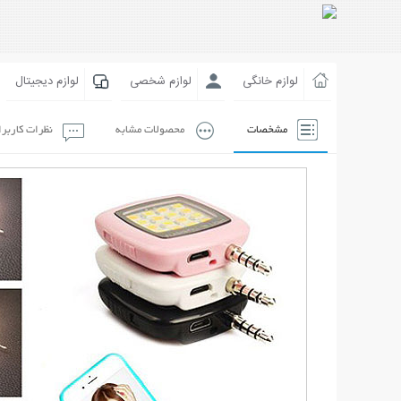
لوازم خانگی
لوازم شخصی
لوازم دیجیتال
مشخصات
محصولات مشابه
نظرات کاربر