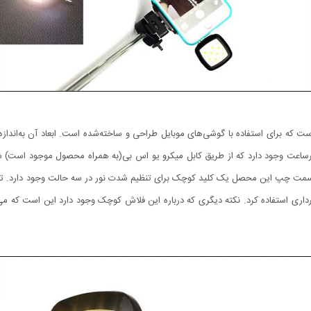
داری استفاده کرد. نکته دیگری که درباره این فلاش کوچک وجود دارد این است که می‌تو