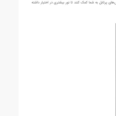
های پرتابل به شما کمک کنند تا نور بیشتری در اختیار داشته