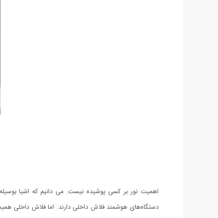
اهمیت نور بر کسی پوشیده نیست. می دانیم که اشیا بوسیله 