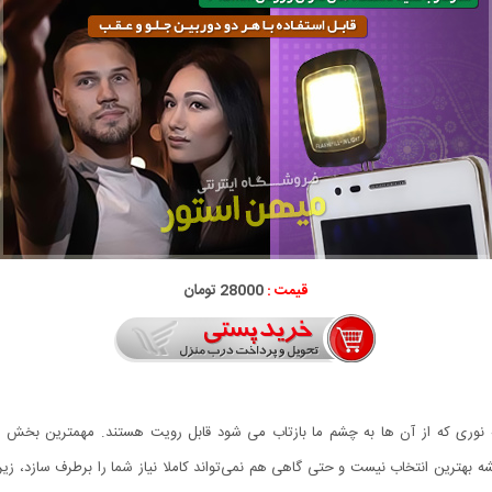
قیمت :
28000 تومان
نوری که از آن ها به چشم ما بازتاب می شود قابل رویت هستند. مهمترین بخش در