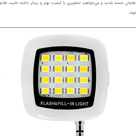
یتان خسته شدید و می‌خواهید تصاویری با کیفیت بهتر و زیباتر داشته باشید، فلاش‌
وند.