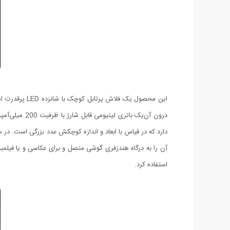
آن را به درگاه هندزفری گوشی متصل و برای عکاسی و یا فیلمبر
استفاده کرد.