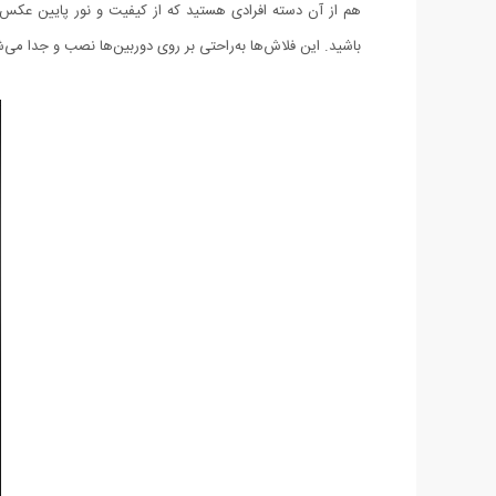
هم از آن دسته افرادی هستید که از کیفیت و نور پایین عکس‌ها
باشید. این فلاش‌ها به‌راحتی بر روی دوربین‌ها نصب و جدا می‌ش