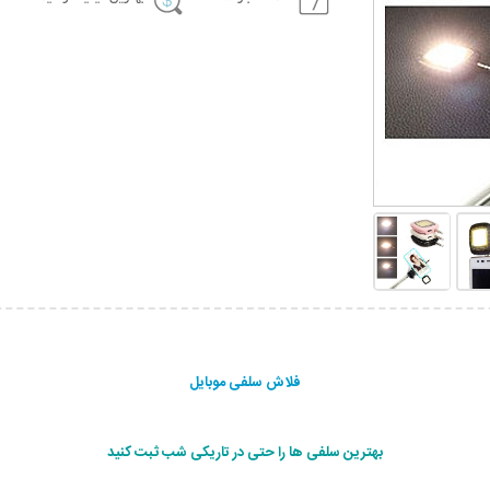
فلاش سلفی موبایل
بهترین سلفی ها را حتی در تاریکی شب ثبت کنید