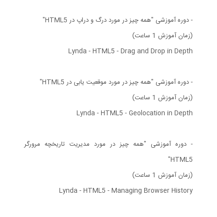
- دوره آموزشی "همه چیز در مورد درگ و دراپ در HTML5"
(زمان آموزش 1 ساعت)
Lynda - HTML5 - Drag and Drop in Depth
- دوره آموزشی "همه چیز در مورد موقعیت یابی در HTML5"
(زمان آموزش 1 ساعت)
Lynda - HTML5 - Geolocation in Depth
- دوره آموزشی "همه چیز در مورد مدیریت تاریخچه مرورگر
HTML5"
(زمان آموزش 1 ساعت)
Lynda - HTML5 - Managing Browser History