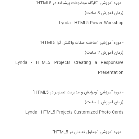
- دوره آموزشی "کارگاه موضوعات پیشرفته در HTML5"
(زمان آموزش 3 ساعت)
Lynda - HTML5 Power Workshop
- دوره آموزشی "ساخت صفات واکنش گرا HTML5"
(زمان آموزش 2 ساعت)
Lynda - HTML5 Projects Creating a Responsive
Presentation
- دوره آموزشی "ویرایش و مدیریت تصاویر در HTML5"
(زمان آموزش 1 ساعت)
Lynda - HTML5 Projects Customized Photo Cards
- دوره آموزشی "جداول تعاملی در HTML5"