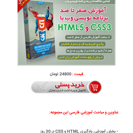
قیمت :
24800 تومان
عناوین و مباحث آموزشی فارسی این مجموعه:
- بخش آموزشی یادگیری HTML و CSS در 30 روز