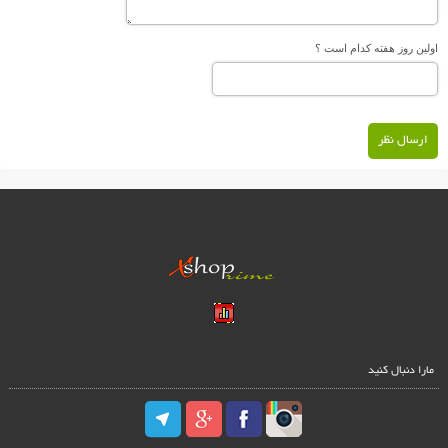
اولین روز هفته کدام است ؟
ارسال نظر
مارا دنبال کنید