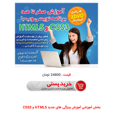
قیمت :
24800 تومان
بخش آموزشی آموزش ویژگی های جدید HTML5 و CSS3