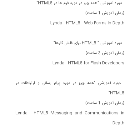
- دوره آموزشی "همه چیز در مورد فرم ها در HTML5"
(زمان آموزش 1 ساعت)
Lynda - HTML5 - Web Forms in Depth
- دوره آموزشی " HTML5 برای فلش کارها"
(زمان آموزش 3 ساعت)
Lynda - HTML5 for Flash Developers
- دوره آموزشی "همه چیز در مورد پیام رسانی و ارتباطات در
HTML5"
(زمان آموزش 1 ساعت)
Lynda - HTML5 Messaging and Communications in
Depth