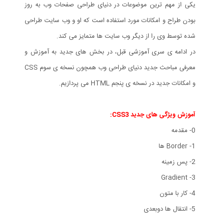
یکی از مهم ترین موضوعات در دنیای طراحی صفحات وب به روز
بودن طراح و امکانات مورد استفاده است که او و وب سایت طراحی
شده توسط وی را از دیگر وب سایت ها متمایز می کند.
در ادامه ی سری آموزشی قبل، در بخش های جدید به آموزش و
معرفی مباحث جدید دنیای طراحی وب همچون نسخه ی سوم CSS
و امکانات جدید در نسخه ی پنجم HTML می پردازیم.
آموزش ویژگی های جدید CSS3:
0- مقدمه
1- Border ها
2- پس زمینه
3- Gradient
4- کار با متون
5- انتقال ها دوبعدی