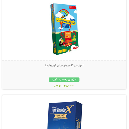
آموزش کامپیوتر برای کوچولوها
افزودن به سبد خرید
148000 تومان
نمایش توضیحات بیشتر