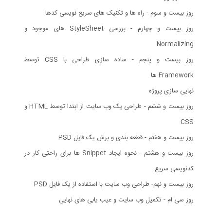
روز بیست و سوم - راه ها و تکنیک های سریع نویسی کدها
روز بیست و چهارم - بررسی StyleSheet های موجود و
Normalizing
روز بیست و پنجم - ساده سازی طراحی با CSS توسط
Framework ها
نهایی سازی پروژه
روز بیست و ششم - طراحی یک وب سایت از ابتدا توسط HTML و
CSS
روز بیست و هفتم - قطعه بندی و برش یک فایل PSD
روز بیست و هشتم - نحوه ایجاد Snippet ها برای راحتی کار در
کدنویسی سریع
روز بیست و نهم- طراحی وب سایت با استفاده از یک فایل PSD
روز سی ام - تکمیل وب سایت و عیب یابی های نهایی