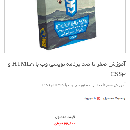
آموزش صفر تا صد برنامه نویسی وب با HTML5 و
CSS3
آموزش صفر تا صد برنامه نویسی وب با HTML5 و CSS3
قیمت محصول
24,800 تومان