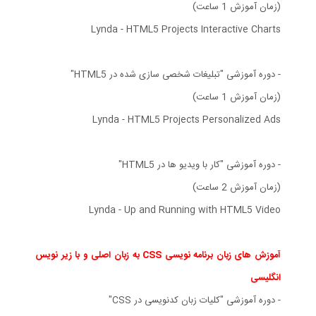
(زمان آموزش 1 ساعت)
Lynda - HTML5 Projects Interactive Charts
- دوره آموزشی "تبلیغات شخصی سازی شده در HTML5"
(زمان آموزش 1 ساعت)
Lynda - HTML5 Projects Personalized Ads
- دوره آموزشی "کار با ویدیو ها در HTML5"
(زمان آموزش 2 ساعت)
Lynda - Up and Running with HTML5 Video
آموزش های زبان برنامه نویسی CSS به زبان اصلی و با زیر نویس
انگلیسی
- دوره آموزشی "کلیات زبان کدنویسی در CSS"