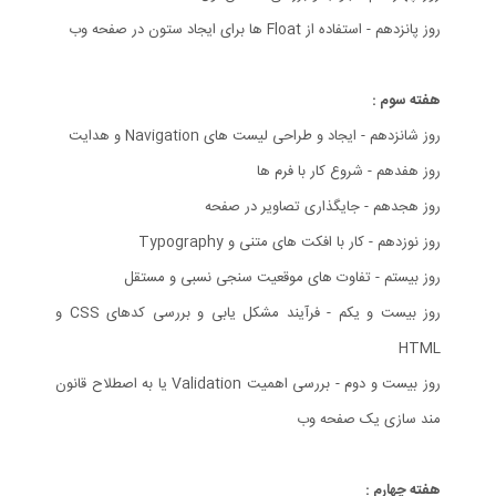
روز پانزدهم - استفاده از Float ها برای ایجاد ستون در صفحه وب
هفته سوم :
روز شانزدهم - ایجاد و طراحی لیست های Navigation و هدایت
روز هفدهم - شروع کار با فرم ها
روز هجدهم - جایگذاری تصاویر در صفحه
روز نوزدهم - کار با افکت های متنی و Typography
روز بیستم - تفاوت های موقعیت سنجی نسبی و مستقل
روز بیست و یکم - فرآیند مشکل یابی و بررسی کدهای CSS و
HTML
روز بیست و دوم - بررسی اهمیت Validation یا به اصطلاح قانون
مند سازی یک صفحه وب
هفته چهارم :