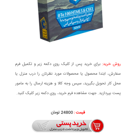
روش خرید:
برای خرید پس از کلیک روی دکمه زیر و تکمیل فرم
سفارش، ابتدا محصول یا محصولات مورد نظرتان را درب منزل یا
محل کار تحویل بگیرید، سپس وجه کالا و هزینه ارسال را به مامور
پست بپردازید. جهت مشاهده فرم خرید، روی دکمه زیر کلیک کنید.
قیمت :
24800 تومان