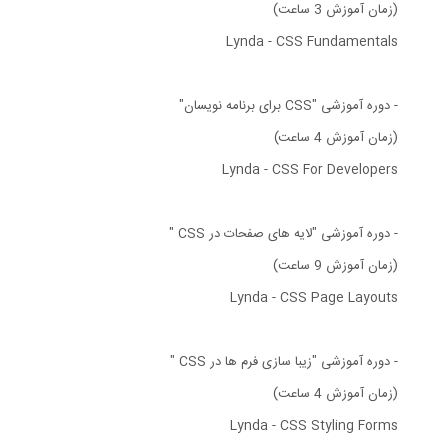
(زمان آموزش 3 ساعت)
Lynda - CSS Fundamentals
- دوره آموزشی "CSS برای برنامه نویسان"
(زمان آموزش 4 ساعت)
Lynda - CSS For Developers
- دوره آموزشی "لایه های صفحات در CSS "
(زمان آموزش 9 ساعت)
Lynda - CSS Page Layouts
- دوره آموزشی "زیبا سازی فرم ها در CSS "
(زمان آموزش 4 ساعت)
Lynda - CSS Styling Forms