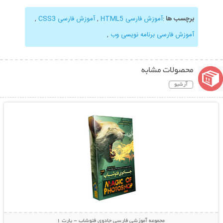
برچسب ها
:
آموزش فارسی HTML5
,
آموزش فارسی CSS3
,
آموزش فارسی برنامه نویسی وب
,
محصولات مشابه
آرشیو
نمایش توضیحات بیشتر
مجموعه آموزشی فارسی جادوی فتوشاپ - پارت 1