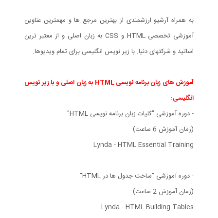
به همراه آرشیو ارزشمندی از بهترین مرجع ها و مهمترین عناوین
آموزشی تخصصی HTML و CSS به زبان اصلی و از معتبر ترین
اساتید و شرکتهای دنیا. با زیر نویس انگلیسی برای تمام ویدیوها.
آموزش های زبان برنامه نویسی HTML به زبان اصلی و با زیر نویس
انگلیسی:
- دوره آموزشی "کلیات زبان برنامه نویسی HTML"
(زمان آموزش 6 ساعت)
Lynda - HTML Essential Training
- دوره آموزشی "ساخت جدول ها در HTML"
(زمان آموزش 2 ساعت)
Lynda - HTML Building Tables