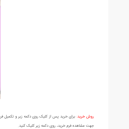
روش خرید:
برای خرید پس از کلیک روی دکمه زیر و تکمیل فرم 
جهت مشاهده فرم خرید، روی دکمه زیر کلیک کنید.