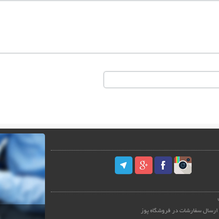
ارسال سفارشات در فروشگاه پوز