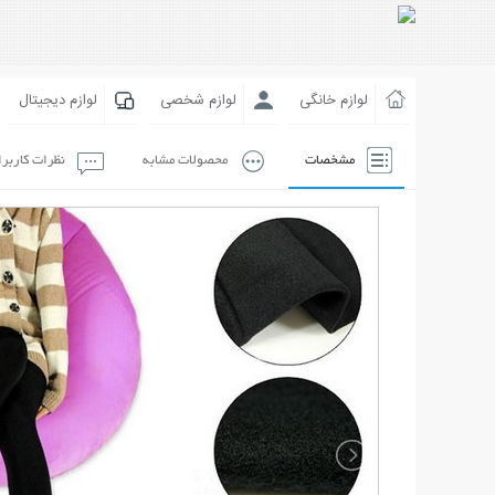
لوازم خانگی
لوازم شخصی
لوازم دیجیتال
مشخصات
محصولات مشابه
نظرات کاربر