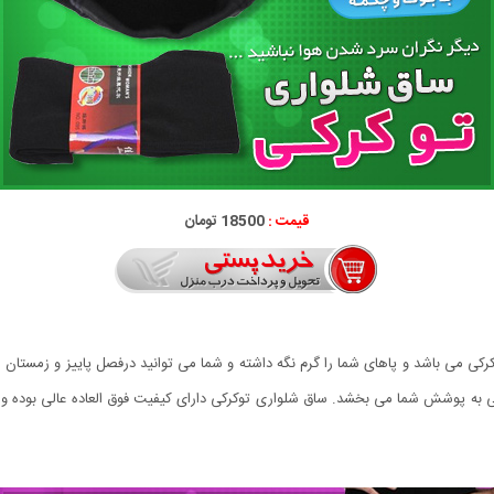
قیمت :
18500 تومان
می باشد و پاهای شما را گرم نگه داشته و شما می توانید درفصل پاییز و زمستان از 