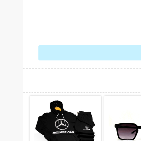
حات بیشتر
نمایش توضیحات بیشتر