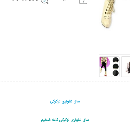
ساق شلواری توکرکی
ساق شلواری توکرکی کاملا ضخیم