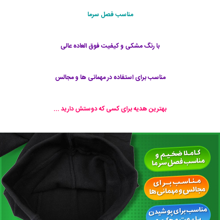
مناسب فصل سرما
با رنگ مشکی و کیفیت فوق العاده عالی
مناسب برای استفاده در مهمانی ها و مجالس
بهترین هدیه برای کسی که دوستش دارید ...