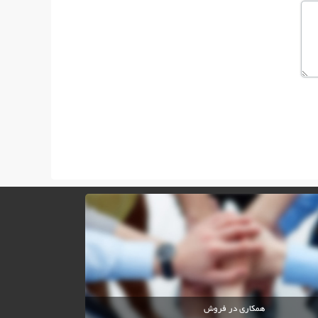
همکاری در فروش