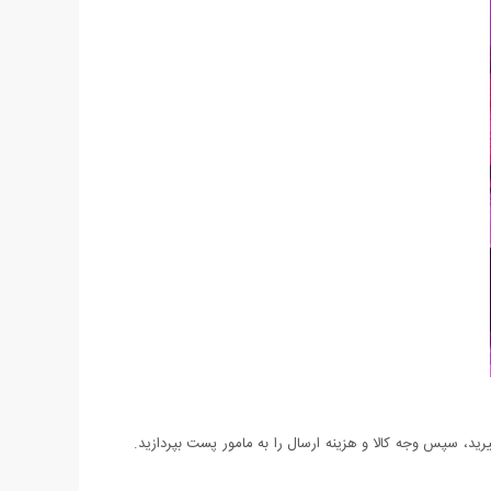
د، سپس وجه کالا و هزینه ارسال را به مامور پست بپردازید.