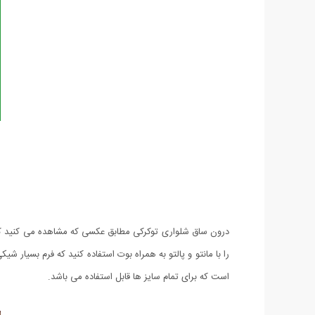
درون ساق شلواری توکرکی مطابق عکسی که مشاهده می کنید کرکی 
است که برای تمام سایز ها قابل استفاده می باشد.