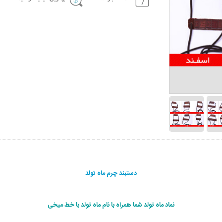
دستبند چرم ماه تولد
نماد ماه تولد شما همراه با نام ماه تولد با خط میخی