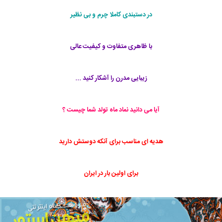
در دستبندی کاملا چرم و بی نظیر
با ظاهری متفاوت و کیفیت عالی
زیبایی مدرن را آشکار کنید ...
آیا می دانید نماد ماه تولد شما چیست ؟
هدیه ای مناسب برای آنکه دوستش دارید
برای اولین بار در ایران