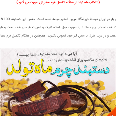
(انتخاب ماه تولد در هنگام تکمیل فرم سفارش صورت می گیرد)
دستبند چ
ه شده است. این دستبند به صورت فوق العاده شیک و اسپرت طراحی شده است و قابل س
هید و در درب منزل یا محل کار خود تحویل بگیرید. همچنین در هنگام تکمیل فرم سفارش