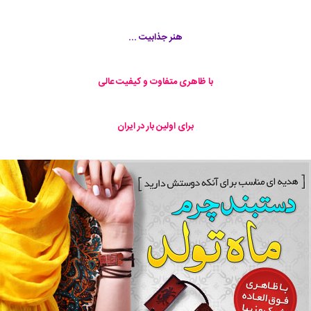
هنر جذابيت ...
با ظاهری متفاوت و کیفیت عالی
برای اولین بار در ایران