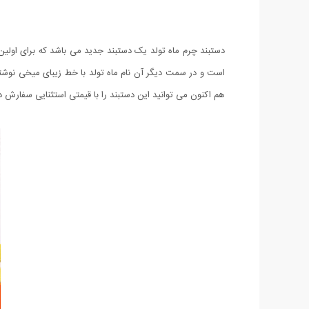
است و در سمت دیگر آن نام ماه تولد با خط زیبای میخی نوشت
هم اکنون می توانید این دستبند را با قیمتی استثنایی سفارش د