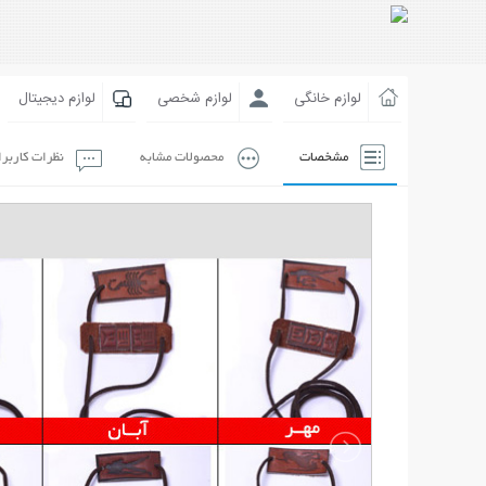
لوازم خانگی
لوازم شخصی
لوازم دیجیتال
مشخصات
محصولات مشابه
نظرات کاربر