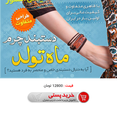
قیمت :
12800 تومان