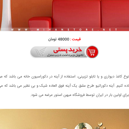
قیمت :
48000 تومان
ع کاغذ دیواری و یا تابلو تزیینی، استفاده از آینه در دکوراسیون خانه می باشد ک
ه کنیم. آینه دکوراتیو طرح عشق یک آینه فوق العاده شیک و بی نظیر می باشد که می توا
برای اولین بار در ایران توسط فروشگاه میهن استور عرضه می شود.