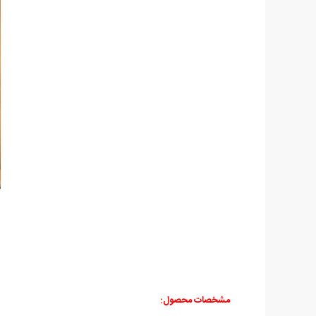
مشخصات محصول: