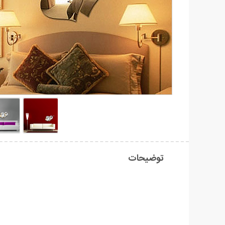
توضیحات