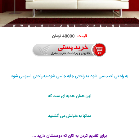
قیمت :
48000 تومان
به راحتی نصب می شود، به راحتی جابه جا می شود، به راحتی تمیز می شود
این همان هدیه ای ست که
مدتها به دنبالش می گشتید
برای تقدیم کردن به آنان که دوستشان دارید …