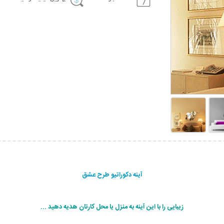
آینه دکوراتیو طرح عشق
زیبایی را با این آینه به منزل یا محل کارتان هدیه دهید ...