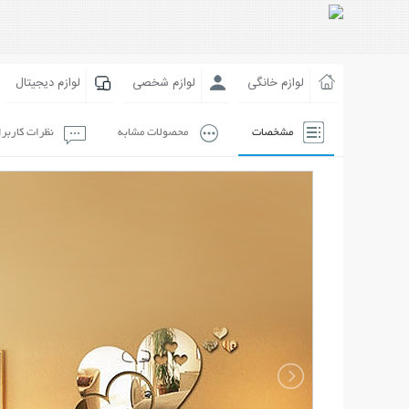
لوازم خانگی
لوازم شخصی
لوازم دیجیتال
مشخصات
محصولات مشابه
نظرات کاربر