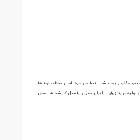
ه موجب جذاب و زیباتر شدن فضا می شود. انواع مختلف آینه ها
نید نهایتا زیبایی را برای منزل و یا محل کار شما به ارمغان