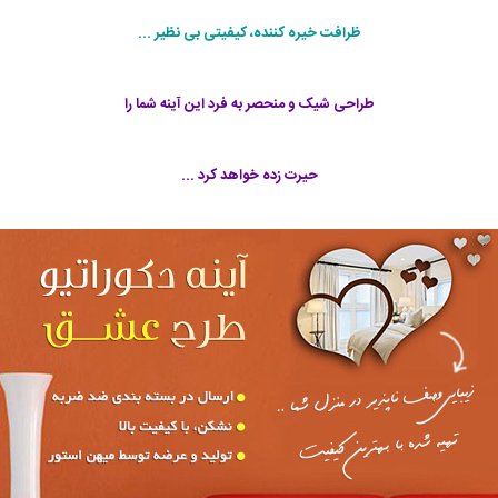
ظرافت خیره کننده، کیفیتی بی نظیر ...
طراحی شیک و منحصر به فرد این آینه شما را
حیرت زده خواهد کرد ...