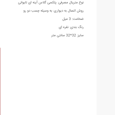
نوع متریال مصرفی: پلکسی گلاس آینه ای تایوانی
روش اتصال به دیواری: به وسیله چسب دو رو
ضخامت: 3 میل
رنگ بندی: نقره ای
سایز: 32*32 سانتی متر