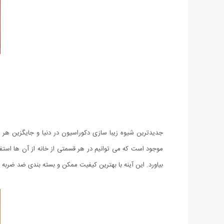
جدیدترین شیوه زیبا سازی دکوراسیون در دنیا و جایگزین هر نو
موجود است که می توانیم در هر قسمتی از خانه از آن ها استفاد
بیاورد. این آینه با بهترین کیفیت ممکن و بسته بندی ضد ضربه 