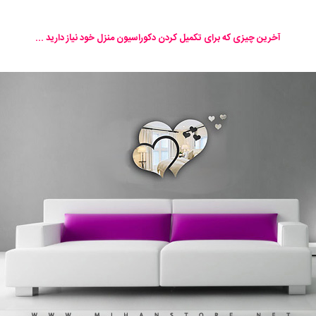
آخرین چیزی که برای تکمیل کردن دکوراسیون منزل خود نیاز دارید ...