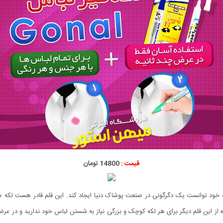
قیمت :
14800 تومان
باشد که با عرضه خود توانست یک دگرگونی در صنعت پوشاک دنیا ایجاد کند. این قلم قادر هست 
ده از این قلم دیگر برای هر لکه کوچک و بزرگی نیاز به شستن لباس خود ندارید و در عرض 