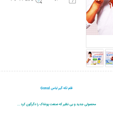
قلم لکه گیر لباس Gonal
محصولی جدید و بی نظیر که صنعت پوشاک را دگرگون کرد ...