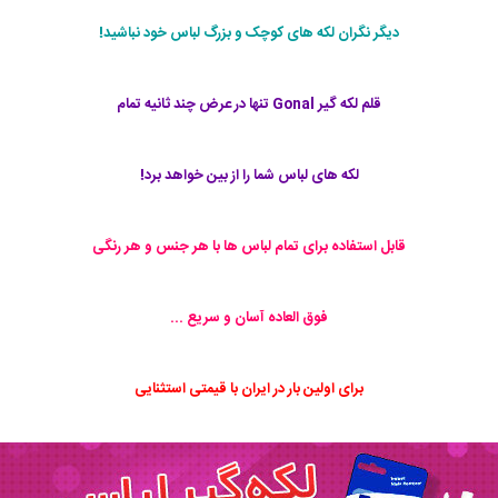
دیگر نگران لکه های کوچک و بزرگ لباس خود نباشید!
قلم لکه گیر Gonal تنها در عرض چند ثانیه تمام
لکه های لباس شما را از بین خواهد برد!
قابل استفاده برای تمام لباس ها با هر جنس و هر رنگی
فوق العاده آسان و سریع ...
برای اولین بار در ایران با قیمتی استثنایی