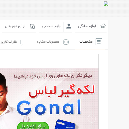
لوازم خانگی
لوازم شخصی
لوازم دیجیتال
مشخصات
محصولات مشابه
نظرات کاربر