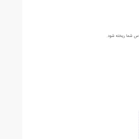
باس شما ریخته شود.