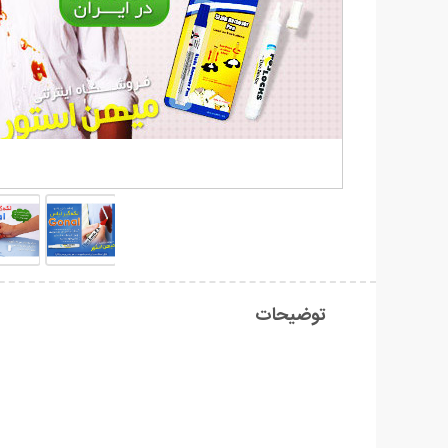
توضیحات