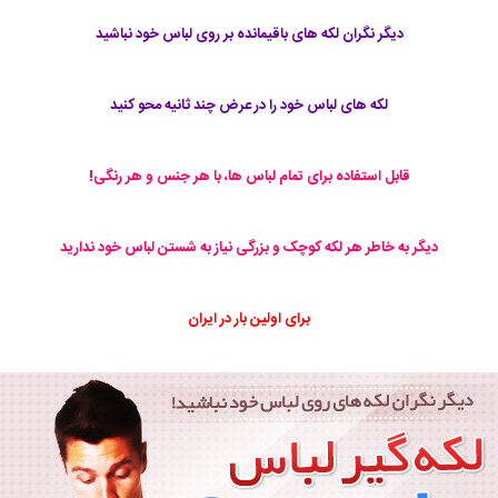
دیگر نگران لکه های باقیمانده بر روی لباس خود نباشید
لکه های لباس خود را در عرض چند ثانیه محو کنید
قابل استفاده برای تمام لباس ها، با هر جنس و هر رنگی!
دیگر به خاطر هر لکه کوچک و بزرگی نیاز به شستن لباس خود ندارید
برای اولین بار در ایران