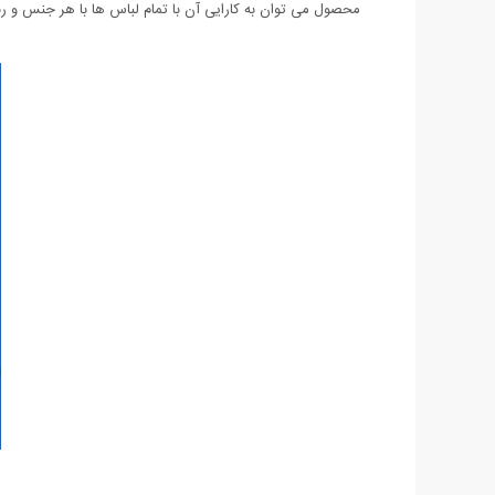
محصول می توان به کارایی آن با تمام لباس ها با هر جنس و رن