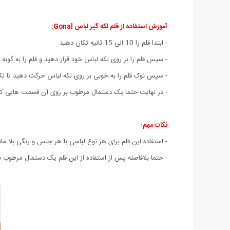
آموزش استفاده از قلم لکه گیر لباس Gonal:
- ابتدا قلم را 10 الی 15 ثانیه تکان دهید.
- سپس قلم را بر روی لکه لباس خود قرار دهید و قلم را به گونه
- سپس نوک قلم را به خوبی بر روی لکه لباس حرکت دهید تا لک
- در نهایت حتما یک دستمال مرطوب بر روی آن قسمت هایی که از
نکات مهم:
- استفاده این قلم برای هر نوع لباسی با هر جنس و رنگی بلا ما
- حتما بلافاصله پس از استفاده از این قلم یک دستمال مرطوب ب