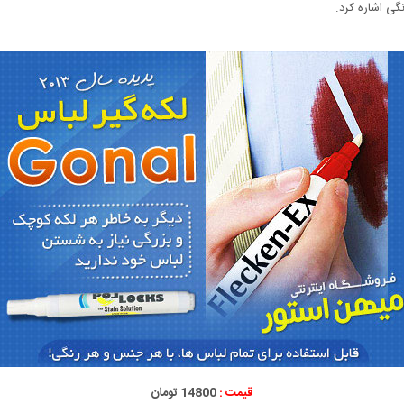
گی اشاره کرد.
قیمت :
14800 تومان