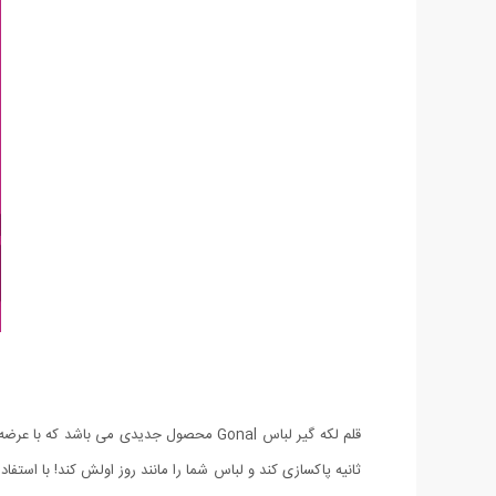
قلم لکه گیر لباس Gonal محصول جدیدی می 
ثانیه پاکسازی کند و لباس شما را مانند روز اولش کند! با استفا