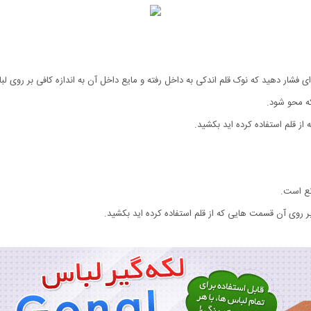
 ای فشار دهید که نوک قلم اندکی به داخل رفته و مایع داخل آن به اندازه کافی بر روی ل
ه محو شود.
 قلم استفاده کرده اید بکشید.
نع است.
ر روی آن قسمت هایی که از قلم استفاده کرده اید بکشید.