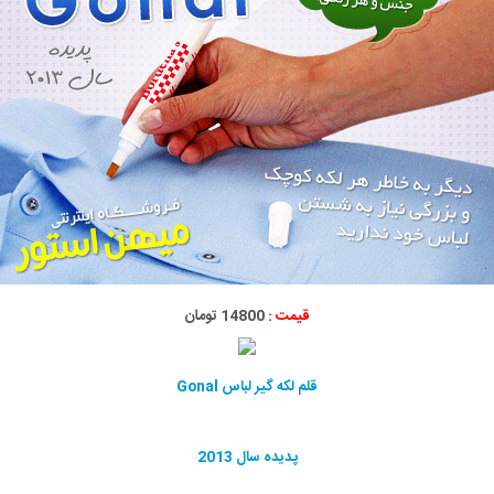
قیمت :
14800 تومان
قلم لکه گیر لباس Gonal
پدیده سال 2013