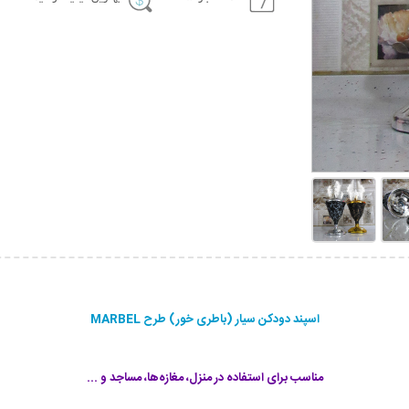
اسپند دودکن سیار (باطری خور) طرح MARBEL
مناسب برای استفاده در منزل، مغازه‌ها، مساجد و ...