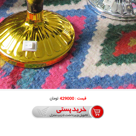
قیمت : 429000
تومان