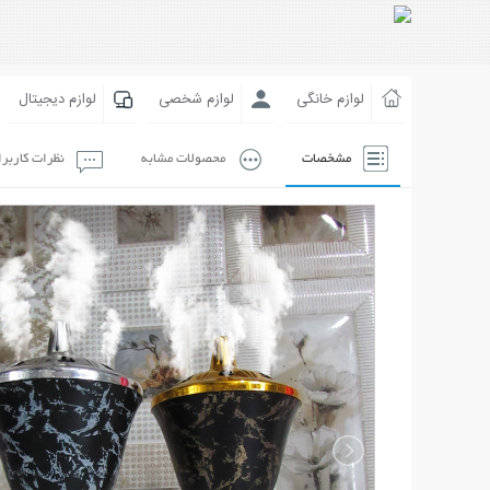
لوازم خانگی
لوازم شخصی
لوازم دیجیتال
مشخصات
محصولات مشابه
نظرات کاربر