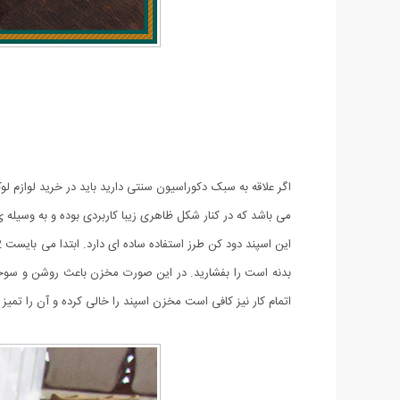
اگر علاقه به سبک دکوراسیون سنتی دارید باید در خرید لوازم لو
می باشد که در کنار شکل ظاهری زیبا کاربردی بوده و به وسیله 
بدنه است را بفشارید. در این صورت مخزن باعث روشن و سوخت
اتمام ‌کار نیز کافی است مخزن اسپند را خالی کرده و آن را تمیز 