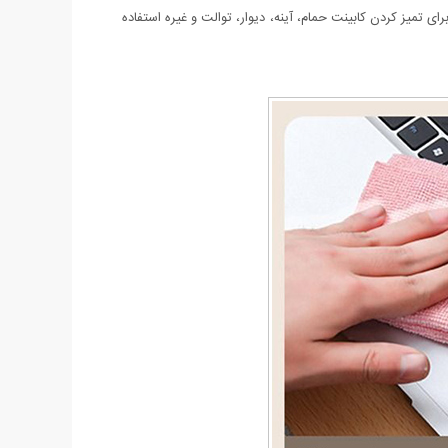
ی تمیز کردن کابینت حمام، آینه، دیوار، توالت و غیره استفاده