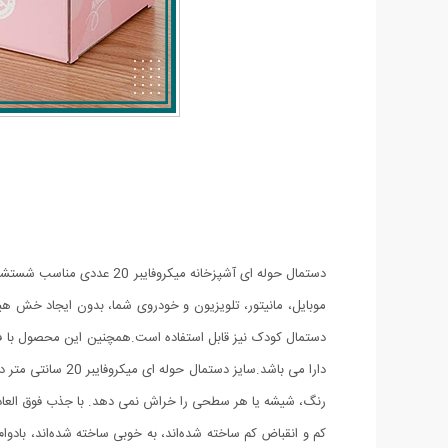
دستمال حوله ای آشپزخانه 
موبایل، مانیتور، تلویزیون و خودروی شما، بدون ایجاد خش هیچ
دستمال کودک نیز قابل استفاده است.همچنین این محصول با ف
رنگ، شیشه یا هر سطحی را خراش نمی دهد. با جذب فوق العاده، م
کم و انقباض کم ساخته شده‌اند، به خوبی ساخته شده‌اند، بادو