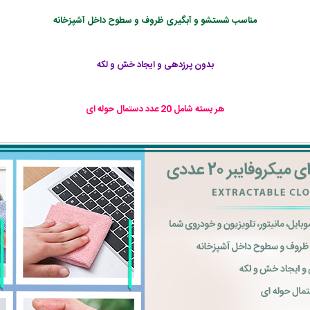
مناسب شستشو و آبگیری ظروف و سطوح داخل آشپزخانه
بدون پرزدهی و ایجاد خش و لکه
هر بسته شامل 20 عدد دستمال حوله ای