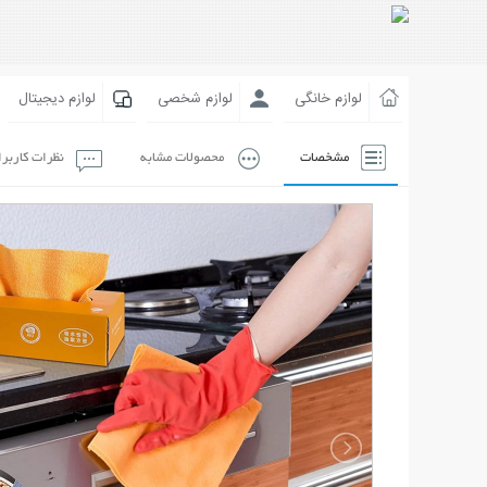
لوازم خانگی
لوازم شخصی
لوازم دیجیتال
مشخصات
محصولات مشابه
نظرات کاربر