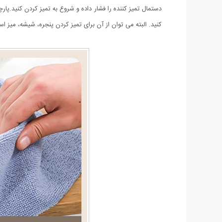
دستمال تمیز کننده را فشار داده و شروع به تمیز کردن کنید.پار
کنید. البته می توان از آن برای تمیز کردن پنجره، شیشه، میز است