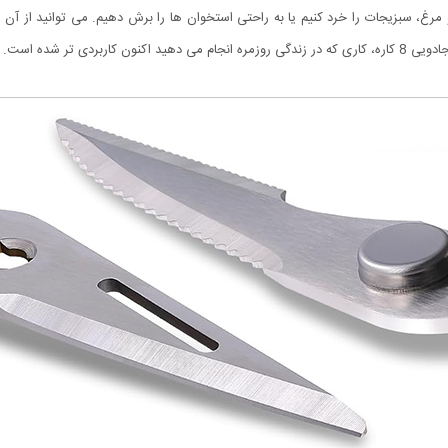
مرغ، سبزیجات را خرد کنیم یا به راحتی استخوان ها را برش دهیم. می توانید از آن به
ین ظرفشویی می باشد.