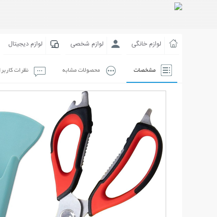
لوازم خانگی
لوازم شخصی
لوازم دیجیتال
مشخصات
محصولات مشابه
نظرات کاربر