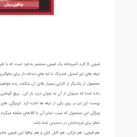
قیچی 8 کاره آشپزخانه یک قیچی منحصر به فرد است که با
محصول از یکدیگر از کارایی بسیار بالای آن شگفت زده خواهید ش
پوست کن تیز بر روی یکی از تیغه ها اشاره کرد. ازویژگی های 
ویژگی این محصول که سبب تمایز آن با کالاهای مشابه میگرد
خطر برای فرزندانتان در دسترس شما باشد.