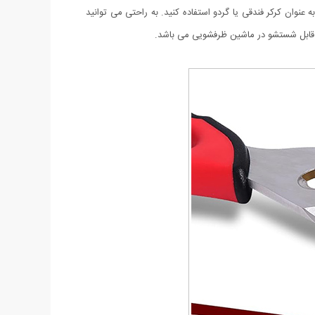
 عنوان کرکر فندقی یا گردو استفاده کنید. به راحتی می توانید