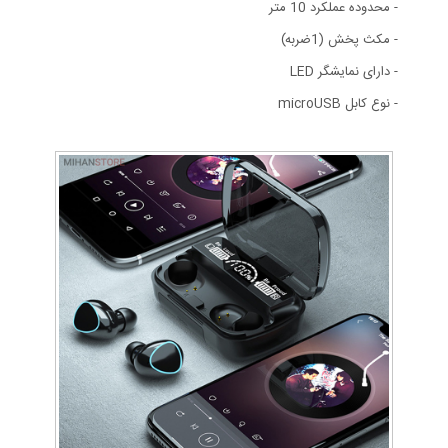
- محدوده عملکرد 10 متر
- مکث پخش (1ضربه)
- دارای نمایشگر LED
- نوع کابل microUSB