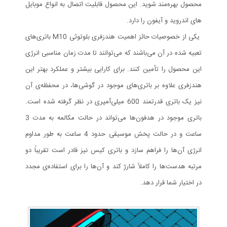
محصول بهره‌مند شوید. این محصول قابلیت اتصال به انواع موبایل
های اندروید و آیفون را دارد.
یکی از خصوصیات حائز اهمیت هندزفری بلوتوثی M10 باتری‌های
تعبیه شده در آن می‌باشند که می‌توانند تا مدت زمان مناسبی انرژی
این محصول را تأمین کنند. برای کارایی بیشتر و عملکرد بهتر این
هندزفری علاوه بر باتری‌های موجود در گوشی‌ها، در محفظه‌ی آن
نیز یک باتری قدرتمند 600 میلی‌آمپری در نظر گرفته شده است.
باتری‌ موجود در هدفون‌ها می‌تواند در حالت مکالمه به مدت 3
ساعت و در حالت پخش موسیقی حدود 4 ساعت به طور مداوم
انرژی آن‌ها را فراهم سازد و باتری کیس نیز قادر است تقریباً دو
مرتبه هدست‌ها را کاملاً شارژ کند و آن‌ها را برای استفاده‌ی مجدد
در اختیار شما قرار دهد.