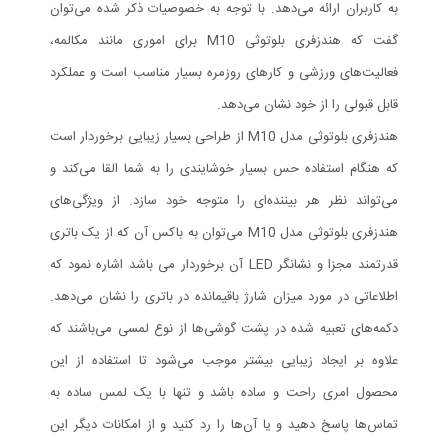
به کاربران ارائه می‌دهد. با توجه به خصوصیات ذکر شده می‌توان
گفت که هندزفری بلوتوثی M10 برای اموری مانند مکالمه،
فعالیت‌های ورزشی و کارهای روزمره بسیار مناسب است و عملکرد
قابل قبولی را از خود نشان می‌دهد.
هندزفری بلوتوثی مدل M10 از طراحی بسیار زیبایی برخوردار است
که هنگام استفاده حس بسیار خوشایندی را به شما القا می‌کند و
می‌تواند نظر هر بیننده‌ای را متوجه‌ خود سازد. از ویژگی‌های
هندزفری بلوتوثی مدل M10 می‌توان به باکس آن که از یک باتری
قدرتمند مجزا و نشانگر LED آن برخوردار می باشد اشاره نمود که
اطلاعاتی در مورد میزان شارژ باقیمانده در باتری را نشان می‌دهد.
دکمه‌های تعبیه شده در پشت گوشی‌ها از نوع لمسی می‌باشند که
علاوه بر ایجاد زیبایی بیشتر موجب می‌شود تا استفاده از این
محصول امری راحت و ساده باشد و تنها با یک لمس ساده به
تماس‌ها پاسخ دهید و یا آن‌ها را رد کنید و از امکانات دیگر این