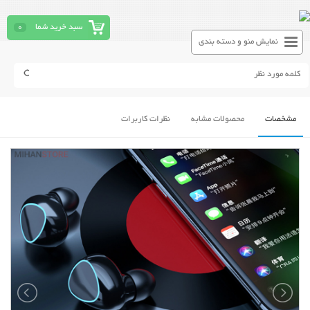
سبد خرید شما
0
نمایش منو و دسته بندی
مشخصات
محصولات مشابه
نظرات کاربرات