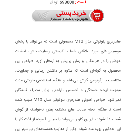
قیمت :
698000 تومان
هندزفری بلوتوثی مدل M10 محصولی است که می‌تواند با پخش
موسیقی‌های مورد علاقه‌ی شما با کیفیتی رضایت‌بخش، لحظات
خوشی را در هر مکان و زمان برایتان به ارمغان آورد. طراحی این
محصول به گونه‌ای است که علاوه بر داشتن زیبایی و جذابیت،
متناسب با ارگونومی گوش می‌باشد و هنگام استفاده‌ی طولانی مدت
موجب ایجاد خستگی و احساس ناراحتی برای مصرف کنندگان
نمی‌شود. طراحی اصولی هندزفری بلوتوثی مدل M10 سبب شده
است تا هنگام انجام فعالت های مختلف بطور ناخواسته از گوش
شما جدا نشود؛ بنابراین کاربر می‌تواند با خیالی آسوده از لذت کار با
این هدفون بهره مند شوند. یکی از معایب هدست‌های بی‌سیم این