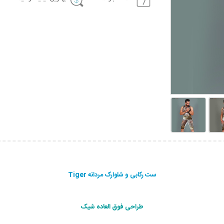
ست رکابی و شلوارک مردانه Tiger
طراحی فوق العاده شیک