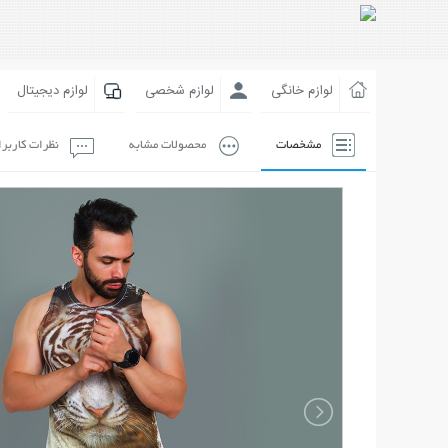
لوازم خانگی
لوازم شخصی
لوازم دیجیتال
مشخصات
محصولات مشابه
نظرات کاربر