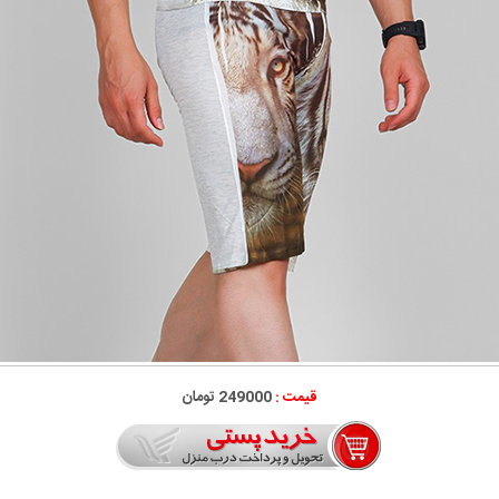
قیمت :
249000 تومان