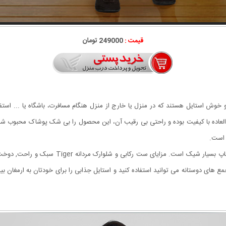
قیمت :
249000 تومان
 العاده با کیفیت بوده و راحتی بی رقیب آن، این محصول را بی شک پوشاک محبوب 
 است.
ست رکابی و شلوارک مردانه Tiger دارای مدل رکابی
 های دوستانه می توانید استفاده کنید و استایل جذابی را برای خودتان به ارمغان بی