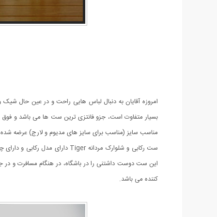
بسیار متفاوت است، جزو فانتزی ترین ست ها می باشد و فوق
مناسب سایز (مناسب برای سایز های مدیوم و لارج) عرضه شده
این ست دوست داشتنی را در باشگاه، در هنگام مسافرت و در جمع
کننده می باشد.