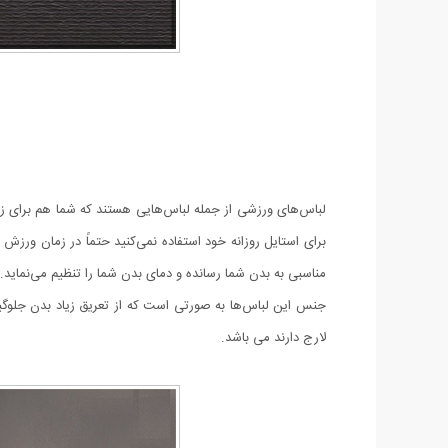
لباس‌های ورزشی از جمله لباس‌هایی هستند که شما هم برای زمان 
برای استایل روزانه خود استفاده نمی‌کنید حتماً در زمان ورزش
مناسبی به بدن شما رسانده و دمای بدن شما را تنظیم می‌نماید.
جنس این لباس‌ها به صورتی است که از تعریق زیاد بدن جلوگی
لارج دارند می باشد.