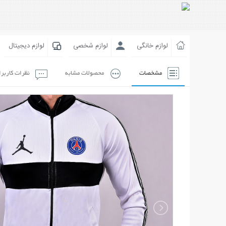
لوازم خانگی
لوازم شخصی
لوازم دیجیتال
مشخصات
محصولات مشابه
نظرات کاربر