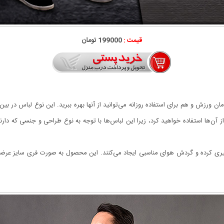
قیمت :
199000 تومان
ورزش و هم برای استفاده روزانه می‌توانید از آنها بهره ببرید. این نوع لباس در بین آ
 از آن‌ها استفاده خواهید کرد، زیرا این لباس‌ها با توجه به نوع طراحی و جنسی که دا
ری کرده و گردش هوای مناسبی ایجاد می‌کنند. این محصول به صورت فری سایز عرضه 