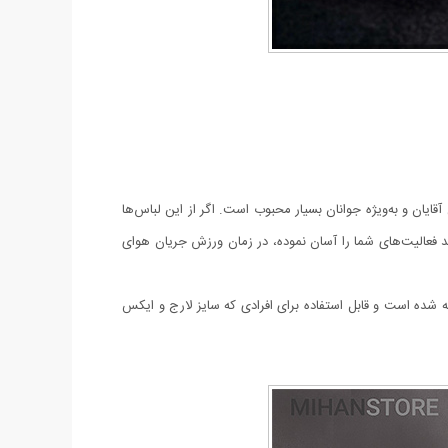
قایان و به‌ویژه جوانان بسیار محبوب است. اگر از این لباس‌ها
رند فعالیت‌های شما را آسان نموده، در زمان ورزش جریان هوای
شده است و قابل استفاده برای افرادی که سایز لارج و ایکس