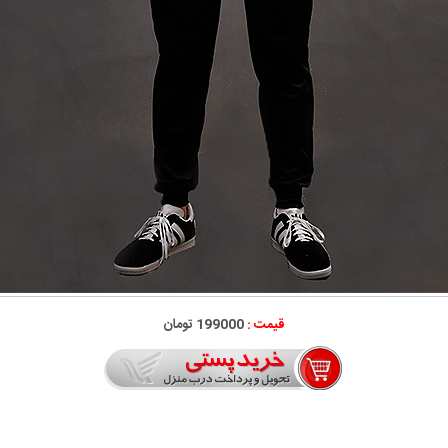
قیمت :
199000 تومان