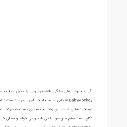
اگر به حیوان های خانگی علاقمندید ولی به دلایل مختلف نم
BabyMonkey انتخابی مناسب است. این میمون دوست
دوست داشتنی است. این ربات بچه میمون نسبت به حرکت، تماس
تکان دهید چشم های خود را می بندد و می خوابد و صدای خر و