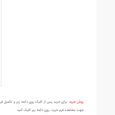
روش خرید:
برای خرید پس از کلیک روی دکمه زیر و تکمیل فرم 
جهت مشاهده فرم خرید، روی دکمه زیر کلیک کنید.