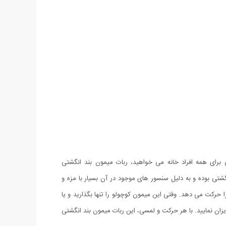
 برای همه افراد خانه می خواهید، ربات میمون بند انگشتی
نگشتی بوده و به دلیل سنسور های موجود در آن بسیار با مزه و
کت می دهد. وقتی این میمون کوچولو را تنها بگذارید و یا
ن نمایید. با هر حرکت و لمسی، این ربات میمون بند انگشتی