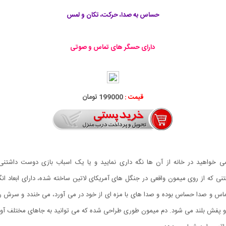
حساس به صدا، حرکت، تکان و لمس
دارای حسگر های تماس و صوتی
قیمت :
199000 تومان
ی خواهید در خانه از آن ها نگه داری نمایید و یا یک اسباب بازی دوست داشتنی
 داشتنی که از روی میمون واقعی در جنگل های آمریکای لاتین ساخته شده، دارای ابعاد ا
 و صدا حساس بوده و صدا های با مزه ای از خود در می آورد، می خندد و سرش را حر
 پفش بلند می شود. دم میمون طوری طراحی شده که می توانید به جاهای مختلف آویزا