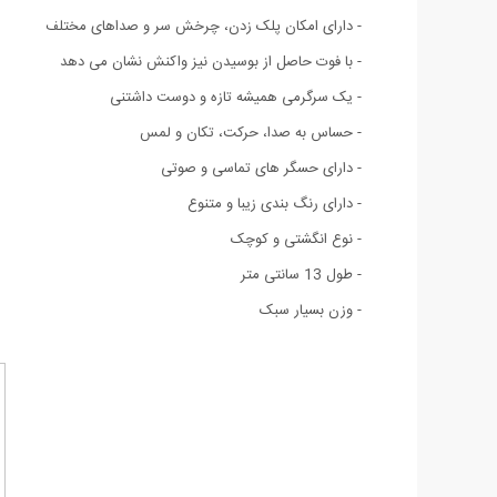
- دارای امکان پلک زدن، چرخش سر و صداهای مختلف
- با فوت حاصل از بوسیدن نیز واکنش نشان می دهد
- یک سرگرمی همیشه تازه و دوست داشتنی
- حساس به صدا، حرکت، تکان و لمس
- دارای حسگر های تماسی و صوتی
- دارای رنگ بندی زیبا و متنوع
- نوع انگشتی و کوچک
- طول 13 سانتی متر
- وزن بسیار سبک