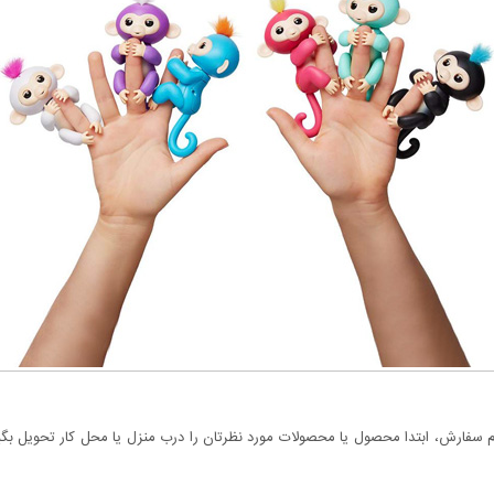
سفارش، ابتدا محصول یا محصولات مورد نظرتان را درب منزل یا محل کار تحویل بگیری