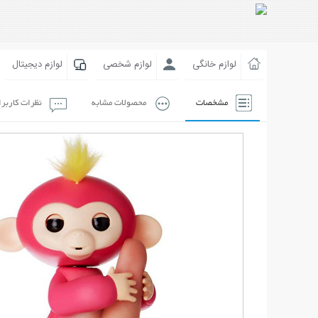
لوازم خانگی
لوازم شخصی
لوازم دیجیتال
مشخصات
محصولات مشابه
نظرات کاربر