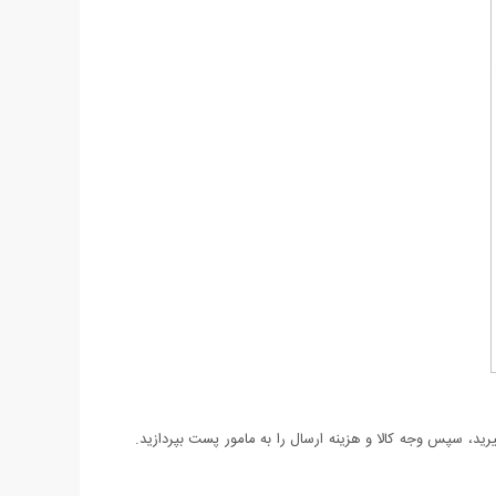
د، سپس وجه کالا و هزینه ارسال را به مامور پست بپردازید.