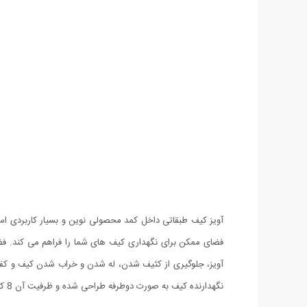
آویز کیف طبقاتی داخل کمد محصولی نوین و بسیار کاربردی است
فضای ممکن برای نگهداری کیف های شما را فراهم می کند. فضا
آویز، جلوگیری از کثیف شدن، له شدن و خراب شدن کیف و کفش
نگهدارنده کیف به صورت دوطرفه طراحی شده و ظرفیت آن 8 کیف می باشد.