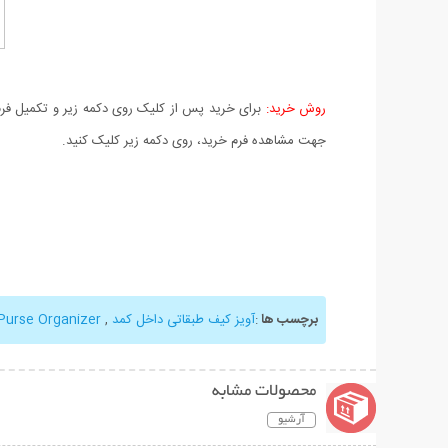
روش خرید:
برای خرید پس از کلیک روی دکمه زیر و تکمیل فرم 
جهت مشاهده فرم خرید، روی دکمه زیر کلیک کنید.
برچسب ها
:
آویز کیف طبقاتی داخل کمد
,
Purse Organizer
محصولات مشابه
آرشیو
نمایش توضیحات بیشتر
نمایش توضیحات 