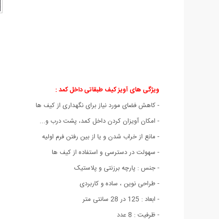
ویژگی های آویز کیف طبقاتی داخل کمد :
- کاهش فضای مورد نیاز برای نگهداری از کیف ها
- امکان آویزان کردن داخل کمد، پشت درب و...
- مانع از خراب شدن و یا از بین رفتن فرم اولیه
- سهولت در دسترسی و استفاده از کیف ها
- جنس : پارچه برزنتی و پلاستیک
- طراحی نوین ، ساده و کاربردی
- ابعاد : 125 در 28 سانتی متر
- ظرفیت : 8 عدد