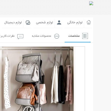
لوازم خانگی
لوازم شخصی
لوازم دیجیتال
مشخصات
محصولات مشابه
نظرات کاربر