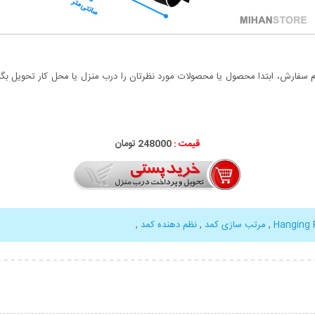
سفارش، ابتدا محصول یا محصولات مورد نظرتان را درب منزل یا محل کار تحویل بگیری
قیمت :
248000 تومان
Hanging 
,
مرتب سازی کمد
,
نظم دهنده کمد
,
بیشتر
نمایش توضیحات بیشتر
نمایش توضی