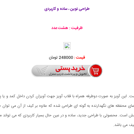
طراحی نوین ، ساده و کاربردی
ظرفیت : هشت عدد
قیمت :
248000 تومان
. این آویز به صورت دوطرفه همراه با قلاب آویز جهت آویزان کردن داخل کمد و یا 
ی محفظه های نگهدارنده به گونه ای طراحی شده که علاوه بر کیف از آن می توان ج
 است. محصولی با طراحی جدید، ساده و در عین حال بسیار کاربردی که می تواند مشک