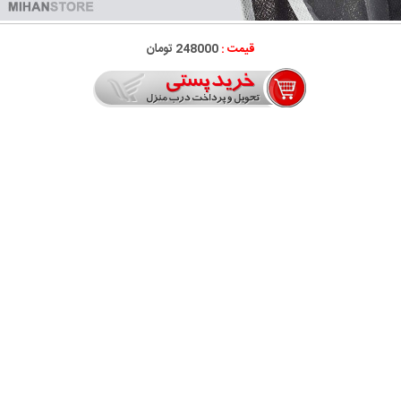
قیمت :
248000 تومان