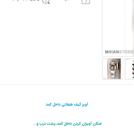
آویز کیف طبقاتی داخل کمد
امکان آویزان کردن داخل کمد، پشت درب و...