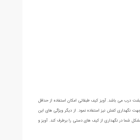
پشت درب می باشد. آویز کیف طبقاتی امکان استفاده از حداقل
هت نگهداری کفش نیز استفاده نمود. از دیگر ویژگی های این
ل شما در نگهداری از کیف های دستی را برطرف کند. آویز و