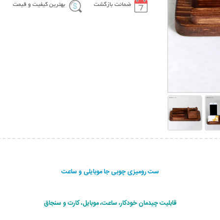
ضمانت بازگشت
بهترین کیفیت و قیمت
ست رومیزی چوبی جا موبایلی و ساعت
قابلیت چیدمان خودکار، ساعت، موبایل، کارت و سنجاق