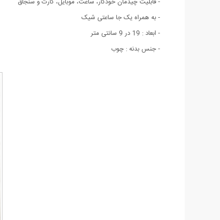
- قابلیت چیدمان خودکار، ساعت، موبایل، کارت و سنجاق
- به‌ همراه یک جا ساعتی شیک
- ابعاد : 19 در 9 سانتی متر
- جنس بدنه : چوب