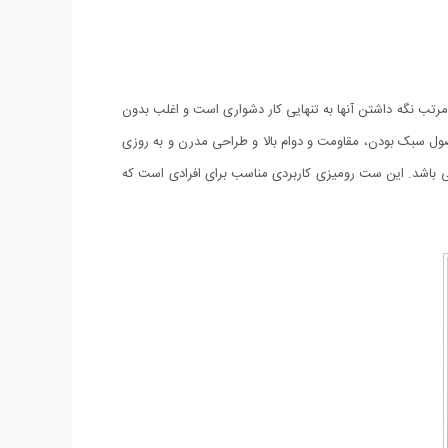
 مرتب نگه داشتن آنها به تنهایی کار دشواری است و اغلب بدون
ول سبک بودن، مقاومت و دوام بالا و طراحی مدرن و به روزی
می باشد. این ست رومیزی کاربردی مناسب برای افرادی است که