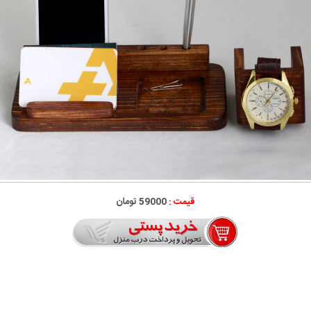
قیمت :
59000 تومان