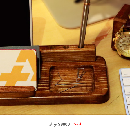
قیمت :
59000 تومان