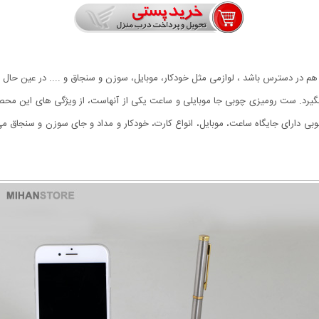
یاز هم در دسترس باشد ، لوازمی مثل خودکار، موبایل، سوزن و سنجاق و .... در عین حال
گیرد. ست رومیزی چوبی جا موبایلی و ساعت یکی از آنهاست، از ویژگی های این محص
وبی دارای جایگاه ساعت، موبایل، انواع کارت، خودکار و مداد و جای سوزن و سنجاق 