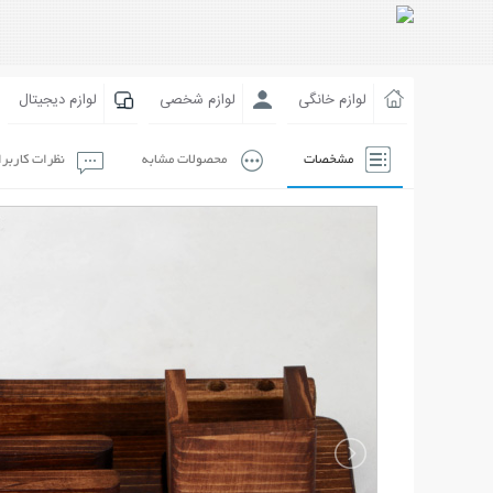
لوازم خانگی
لوازم شخصی
لوازم دیجیتال
مشخصات
محصولات مشابه
نظرات کاربر