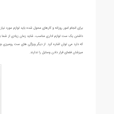
برای انجام امور روزانه و کارهای محول شده باید لوازم مورد ن
داشتن یک ست لوازم اداری مناسب، شاید زمان زیادی از شما ب
که دارد می توان اشاره کرد. از دیگر ویژگی های ست رومیزی چ
میزشان فضای قرار دادن وسایل را ندارند.